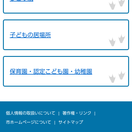
子どもの居場所
保育園・認定こども園・幼稚園
個人情報の取扱いについて
著作権・リンク
市ホームページについて
サイトマップ