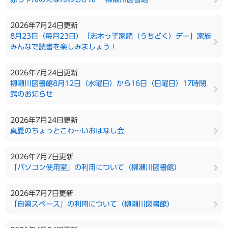
2026年7月24日更新
8月23日（毎月23日）「志木っ子家読（うちどく）デー」家族
みんなで読書を楽しみましょう！
2026年7月24日更新
柳瀬川図書館8月12日（水曜日）から16日（日曜日）17時閉
館のお知らせ
2026年7月24日更新
真夏のちょっとこわ～いおはなし会
2026年7月7日更新
「パソコン使用室」の利用について（柳瀬川図書館）
2026年7月7日更新
「自習スペース」の利用について（柳瀬川図書館）