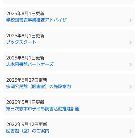
2025年8月1日更新
学校図書館事業推進アドバイザー
2025年8月1日更新
ブックスタート
2025年8月1日更新
志木図書館パートナーズ
2025年6月27日更新
宗岡公民館（図書室）の施設案内
2025年5月1日更新
第三次志木市子ども読書活動推進計画
2022年9月12日更新
図書館（室）のご案内