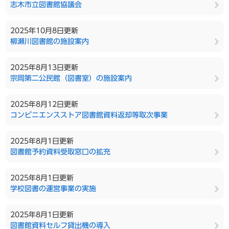
志木市立図書館協議会
2025年10月8日更新
柳瀬川図書館の施設案内
2025年8月13日更新
宗岡第二公民館（図書室）の施設案内
2025年8月12日更新
コンビニエンスストア図書館資料返却等取次事業
2025年8月1日更新
図書館予約資料受取窓口の拡充
2025年8月1日更新
学校図書の運営事業の実施
2025年8月1日更新
図書館資料セルフ貸出機の導入