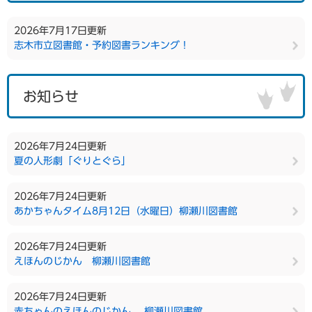
2026年7月17日更新
志木市立図書館・予約図書ランキング！
お知らせ
2026年7月24日更新
夏の人形劇「ぐりとぐら」
2026年7月24日更新
あかちゃんタイム8月12日（水曜日）柳瀬川図書館
2026年7月24日更新
えほんのじかん 柳瀬川図書館
2026年7月24日更新
赤ちゃんのえほんのじかん 柳瀬川図書館