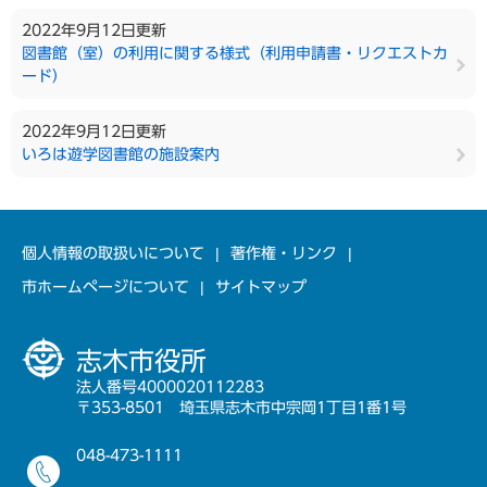
2022年9月12日更新
図書館（室）の利用に関する様式（利用申請書・リクエストカ
ード）
2022年9月12日更新
いろは遊学図書館の施設案内
個人情報の取扱いについて
著作権・リンク
市ホームページについて
サイトマップ
志木市役所
法人番号4000020112283
〒353-8501 埼玉県志木市中宗岡1丁目1番1号
048-473-1111