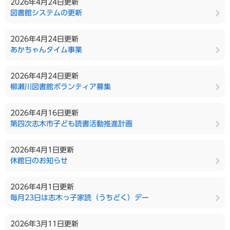
2026年4月24日更新
図書館システムの更新
2026年4月24日更新
あかちゃんタイム事業
2026年4月24日更新
柳瀬川図書館ボランティア募集
2026年4月16日更新
第四次志木市子ども読書活動推進計画
2026年4月1日更新
休館日のお知らせ
2026年4月1日更新
毎月23日は志木っ子家読（うちどく）デー
2026年3月11日更新