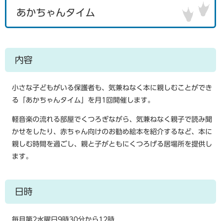
あかちゃんタイム
内容
小さな子どもがいる保護者も、気兼ねなく本に親しむことができ
る「あかちゃんタイム」を月1回開催します。
軽音楽の流れる部屋でくつろぎながら、気兼ねなく親子で読み聞
かせをしたり、赤ちゃん向けのお勧め絵本を紹介するなど、本に
親しむ時間を過ごし、親と子がともにくつろげる居場所を提供し
ます。
日時
毎月第2水曜日9時30分から12時