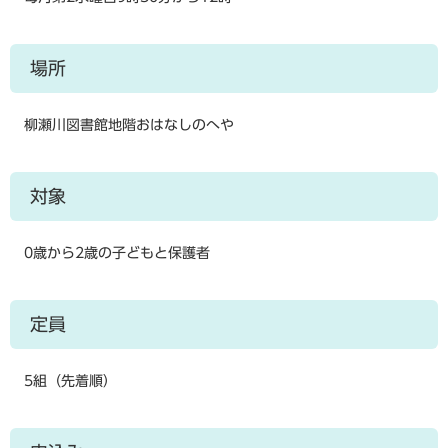
場所
柳瀬川図書館地階おはなしのへや
対象
0歳から2歳の子どもと保護者
定員
5組（先着順）