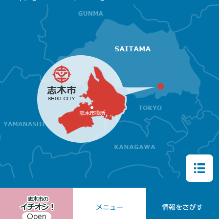
メニュー
情報をさがす
Open