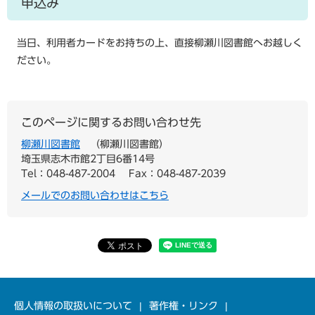
申込み
当日、利用者カードをお持ちの上、直接柳瀬川図書館へお越しく
ださい。
このページに関するお問い合わせ先
柳瀬川図書館
柳瀬川図書館
埼玉県志木市館2丁目6番14号
Tel：048-487-2004
Fax：048-487-2039
メールでのお問い合わせはこちら
個人情報の取扱いについて
著作権・リンク