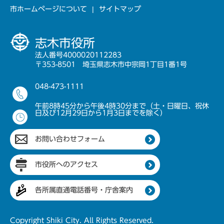
市ホームページについて
サイトマップ
志木市役所
法人番号4000020112283
〒353-8501 埼玉県志木市中宗岡1丁目1番1号
048-473-1111
午前8時45分から午後4時30分まで（土・日曜日、祝休
日及び12月29日から1月3日までを除く）
お問い合わせフォーム
市役所へのアクセス
各所属直通電話番号・庁舎案内
Copyright Shiki City. All Rights Reserved.