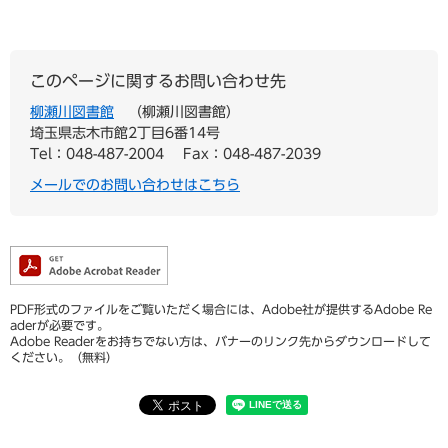
このページに関するお問い合わせ先
柳瀬川図書館
柳瀬川図書館
埼玉県志木市館2丁目6番14号
Tel：048-487-2004
Fax：048-487-2039
メールでのお問い合わせはこちら
PDF形式のファイルをご覧いただく場合には、Adobe社が提供するAdobe Re
aderが必要です。
Adobe Readerをお持ちでない方は、バナーのリンク先からダウンロードして
ください。（無料）