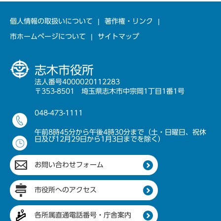
個人情報の取扱いについて
著作権・リンク
市ホームページについて
サイトマップ
志木市役所
法人番号4000020112283
〒353-8501 埼玉県志木市中宗岡1丁目1番1号
048-473-1111
午前8時45分から午後4時30分まで（土・日曜日、祝休
日及び12月29日から1月3日までを除く）
お問い合わせフォーム
市役所へのアクセス
各所属直通電話番号・庁舎案内