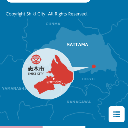
Copyright Shiki City. All Rights Reserved.