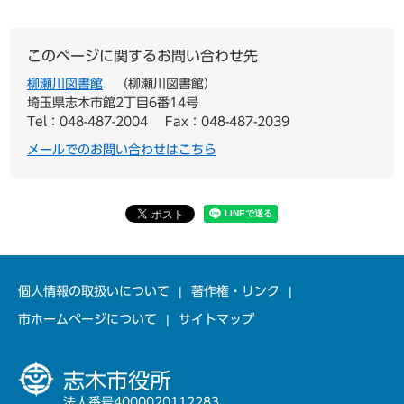
このページに関するお問い合わせ先
柳瀬川図書館
柳瀬川図書館
埼玉県志木市館2丁目6番14号
Tel：048-487-2004
Fax：048-487-2039
メールでのお問い合わせはこちら
個人情報の取扱いについて
著作権・リンク
市ホームページについて
サイトマップ
志木市役所
法人番号4000020112283