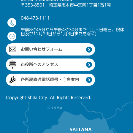
〒353-8501 埼玉県志木市中宗岡1丁目1番1号
048-473-1111
午前8時45分から午後4時30分まで（土・日曜日、祝休
日及び12月29日から1月3日までを除く）
お問い合わせフォーム
市役所へのアクセス
各所属直通電話番号・庁舎案内
Copyright Shiki City. All Rights Reserved.