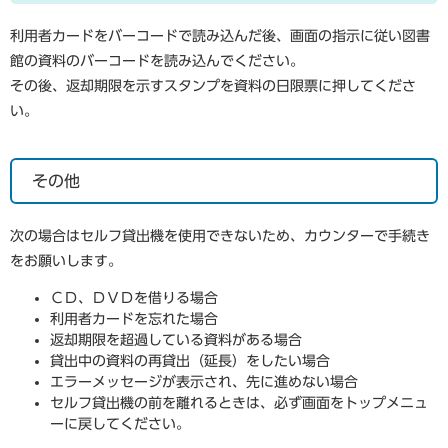
利用者カードをバーコードで読み込んだ後、画面の指示に従い図書
館の資料のバーコードを読み込んでください。
その後、返却期限を示すスタンプを資料の日限票に押してくださ
い。
その他
次の場合はセルフ貸出機を使用できないため、カウンターで手続き
をお願いします。
ＣＤ、ＤＶＤを借りる場合
利用者カードを忘れた場合
返却期限を超過している資料がある場合
貸出中の資料の再貸出（延長）をしたい場合
エラーメッセージが表示され、先に進めない場合
セルフ貸出機の前を離れるときは、必ず画面をトップメニュ
ーに戻してください。