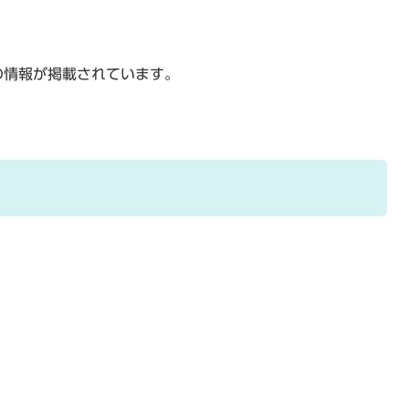
の情報が掲載されています。