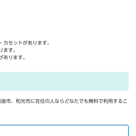
オ・カセットがあります。
ります。
があります。
新座市、和光市に在住の人ならどなたでも無料で利用するこ