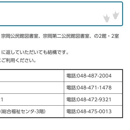
宗岡公民館図書室、宗岡第二公民館図書室、の2館・2室
）に返していただいても結構です。
にご利用ください。
電話:048-487-2004
電話:048-471-1478
11
電話:048-472-9321
1（総合福祉センタ-3階）
電話:048-475-0013