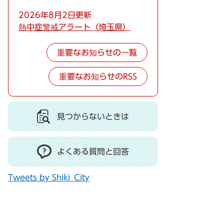
2026年8月2日更新
熱中症警戒アラート（埼玉県）
重要なお知らせの一覧
重要なお知らせのRSS
見つからないときは
よくある質問と回答
Tweets by Shiki_City