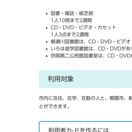
図書・雑誌・紙芝居
1人10冊まで2週間
CD・DVD・ビデオ・カセット
1人3点まで2週間
柳瀬川図書館は、CD・DVD・ビデ
いろは遊学図書館は、CD・DVDがあ
宗岡第二公民館図書室は、CD・DVD
利用対象
市内に在住、在学、在勤の人と、朝霞市、
とができます。
利用者カ-ドを作るには