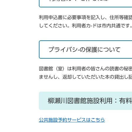
利用申込書に必要事項を記入し、住所等確
してください。利用者カ-ドは市内共通です
プライバシ-の保護について
図書館（室）は利用者の皆さんの読書の秘
ませんし、返却していただいた本の貸出し
柳瀬川図書館施設利用：有料
公共施設予約サービスはこちら