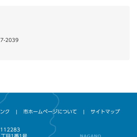
7-2039
ンク
市ホームページについて
サイトマップ
112283
1丁目1番1号