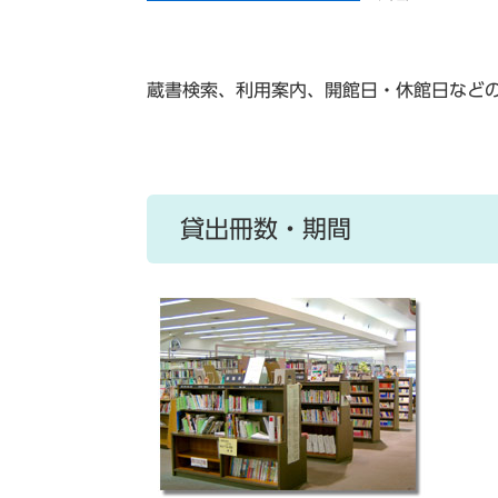
蔵書検索、利用案内、開館日・休館日など
貸出冊数・期間