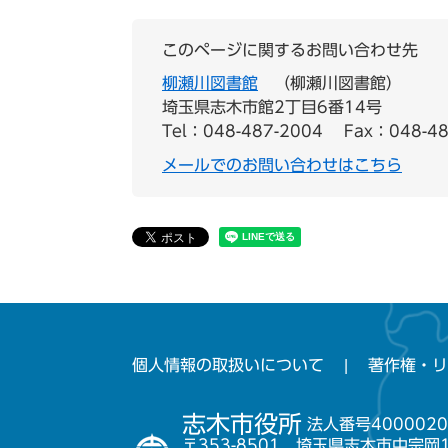
このページに関するお問い合わせ先
柳瀬川図書館
柳瀬川図書館
埼玉県志木市館2丁目6番14号
Tel：048-487-2004
Fax：048-48
メールでのお問い合わせはこちら
個人情報の取扱いについて
著作権・リ
志木市役所
法人番号4000020
〒353-8501 埼玉県志木市中宗岡