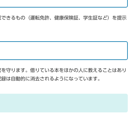
認できるもの（運転免許、健康保険証、学生証など）を提示
。
密を守ります。借りている本をほかの人に教えることはあり
記録は自動的に消去されるようになっています。