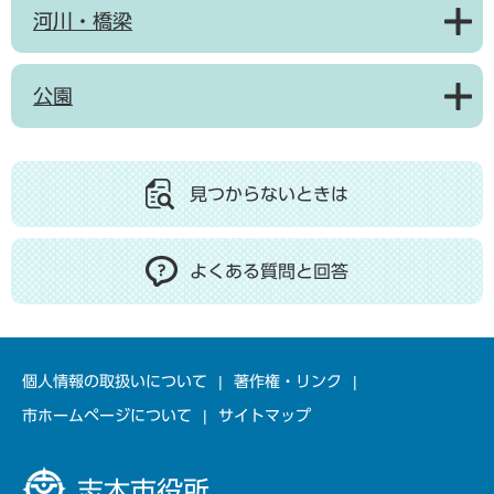
河川・橋梁
公園
見つからないときは
よくある質問と回答
個人情報の取扱いについて
著作権・リンク
市ホームページについて
サイトマップ
志木市役所