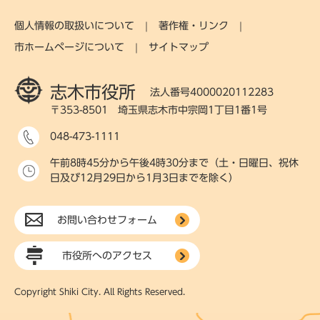
個人情報の取扱いについて
著作権・リンク
市ホームページについて
サイトマップ
志木市役所
法人番号4000020112283
〒353-8501 埼玉県志木市中宗岡1丁目1番1号
048-473-1111
午前8時45分から午後4時30分まで（土・日曜日、祝休
日及び12月29日から1月3日までを除く）
お問い合わせフォーム
市役所へのアクセス
Copyright Shiki City. All Rights Reserved.