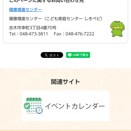
このページに関するお問い合わせ先
健康増進センター
健康増進センター（こども家庭センター しきベビ）
志木市幸町3丁目4番70号
Tel：048-473-3811
Fax：048-476-7222
関連サイト