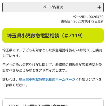
ページ内目次
ページID：0026479
更新日：2022年9月12日更新
埼玉県小児救急電話相談（＃7119）
埼玉県では、子どもを対象とした救急電話相談を24時間365日実施
しています。
子どもの急な病気やけがに関して、看護師の相談員が医療機関を受
診すべきかどうかなどをアドバイスします。
詳しくは、
埼玉県小児救急電話相談ホームページ
＜外部リンク＞
を
ご参照ください。