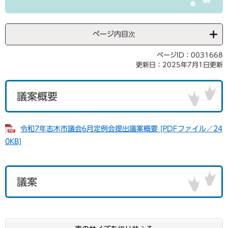
ページ内目次
ページID：0031668
更新日：2025年7月1日更新
議案概要
令和7年志木市議会6月定例会提出議案概要 [PDFファイル／24
0KB]
議案