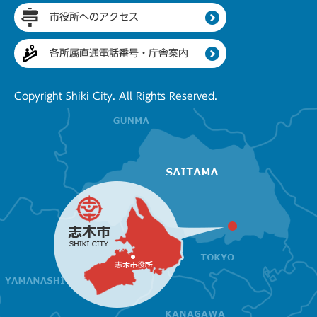
市役所へのアクセス
各所属直通電話番号・庁舎案内
Copyright Shiki City. All Rights Reserved.