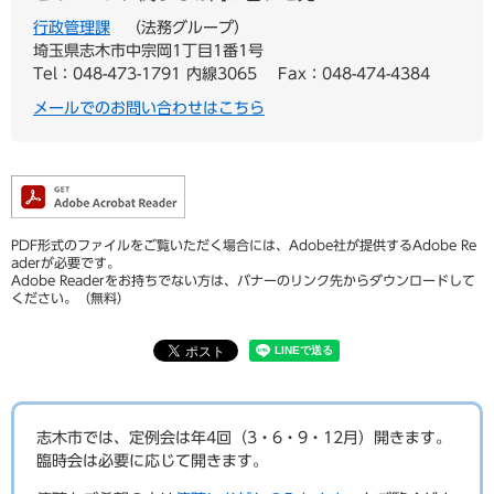
行政管理課
法務グループ
埼玉県志木市中宗岡1丁目1番1号
Tel：048-473-1791 内線3065
Fax：048-474-4384
メールでのお問い合わせはこちら
PDF形式のファイルをご覧いただく場合には、Adobe社が提供するAdobe Re
aderが必要です。
Adobe Readerをお持ちでない方は、バナーのリンク先からダウンロードして
ください。（無料）
志木市では、定例会は年4回（3・6・9・12月）開きます。
臨時会は必要に応じて開きます。