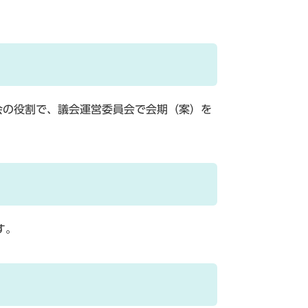
会の役割で、議会運営委員会で会期（案）を
す。