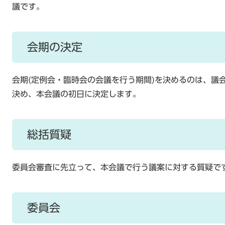
議です。
会期の決定
会期(定例会・臨時会の会議を行う期間)を決めるのは、議
決め、本会議の初日に決定します。
総括質疑
委員会審査に先立って、本会議で行う議案に対する質疑で
委員会