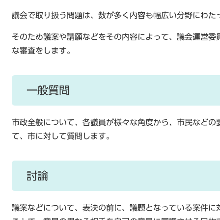
議会で取り扱う問題は、数が多く内容も幅広い分野にわた
そのため議案や請願などをその内容によって、議会運営委
な審査をします。
一般質問
市政全般について、各議員が様々な角度から、市民などの
て、市に対して質問します。
討論
議案などについて、表決の前に、議題となっている案件に