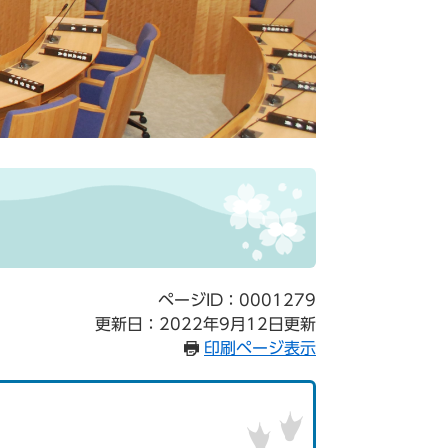
ページID：0001279
更新日：2022年9月12日更新
印刷ページ表示