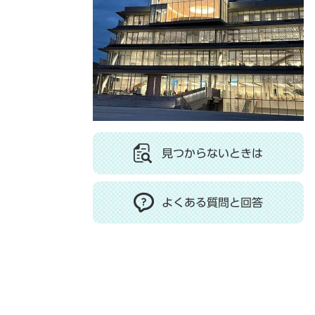
見つからないときは
よくある質問と回答