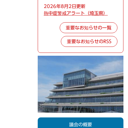
2026年8月2日更新
熱中症警戒アラート（埼玉県）
重要なお知らせの一覧
重要なお知らせのRSS
議会の概要