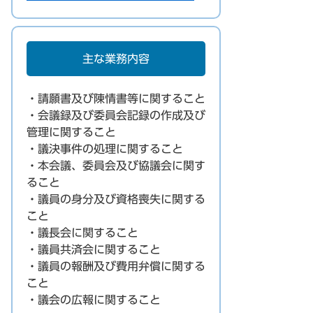
主な業務内容
・請願書及び陳情書等に関すること
・会議録及び委員会記録の作成及び
管理に関すること
・議決事件の処理に関すること
・本会議、委員会及び協議会に関す
ること
・議員の身分及び資格喪失に関する
こと
・議長会に関すること
・議員共済会に関すること
・議員の報酬及び費用弁償に関する
こと
・議会の広報に関すること