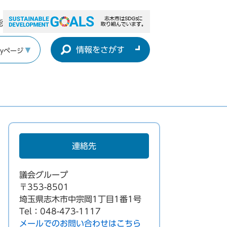
能
情報をさがす
yページ
連絡先
議会グループ
〒353-8501
埼玉県志木市中宗岡1丁目1番1号
Tel：048-473-1117
メールでのお問い合わせはこちら