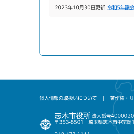
2023年10月30日更新
令和5年議
個人情報の取扱いについて
著作権・リ
志木市役所
法人番号4000020
〒353-8501 埼玉県志木市中宗岡