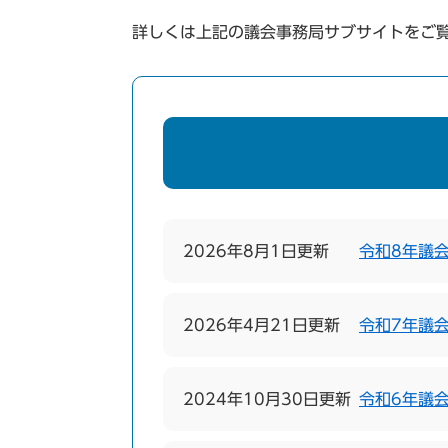
詳しくは上記の議会事務局サブサイトをご
2026年8月1日更新
令和8年議
2026年4月21日更新
令和7年議
2024年10月30日更新
令和6年議