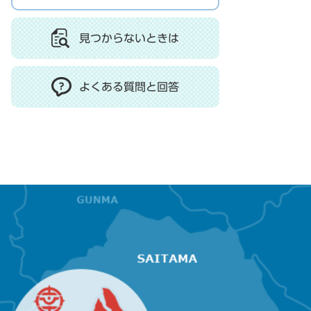
見つからないときは
よくある質問と回答