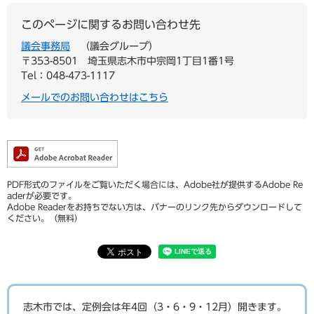
このページに関するお問い合わせ先
議会事務局
議会グループ
〒353-8501
埼玉県志木市中宗岡1丁目1番1号
Tel：048-473-1117
メールでのお問い合わせはこちら
PDF形式のファイルをご覧いただく場合には、Adobe社が提供するAdobe Re
aderが必要です。
Adobe Readerをお持ちでない方は、バナーのリンク先からダウンロードして
ください。（無料）
志木市では、定例会は年4回（3・6・9・12月）開きます。