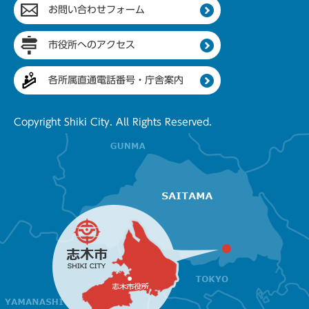
お問い合わせフォーム
市役所へのアクセス
各所属直通電話番号・庁舎案内
Copyright Shiki City. All Rights Reserved.