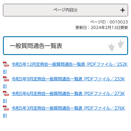
ページ内目次
ページID：0010023
更新日：2024年2月13日更新
一般質問通告一覧表
令和5年12月定例会一般質問通告一覧表 [PDFファイル／252K
B]
令和5年9月定例会一般質問通告一覧表 [PDFファイル／233K
B]
令和5年6月定例会一般質問通告一覧表 [PDFファイル／273K
B]
令和5年3月定例会一般質問通告一覧表 [PDFファイル／276K
B]