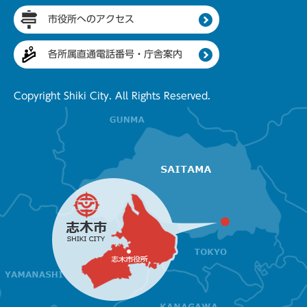
市役所へのアクセス
各所属直通電話番号・庁舎案内
Copyright Shiki City. All Rights Reserved.