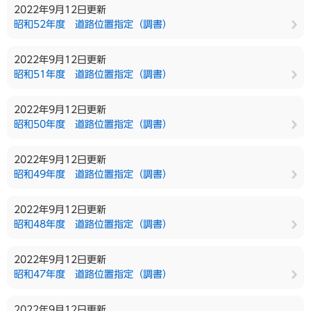
2022年9月12日更新
昭和52年度 道路位置指定（調書）
2022年9月12日更新
昭和51年度 道路位置指定（調書）
2022年9月12日更新
昭和50年度 道路位置指定（調書）
2022年9月12日更新
昭和49年度 道路位置指定（調書）
2022年9月12日更新
昭和48年度 道路位置指定（調書）
2022年9月12日更新
昭和47年度 道路位置指定（調書）
2022年9月12日更新