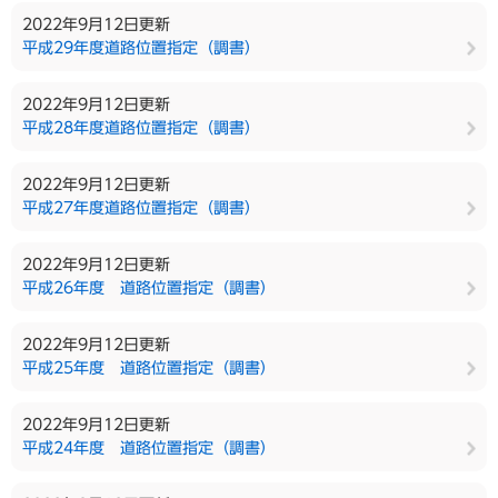
2022年9月12日更新
平成29年度道路位置指定（調書）
2022年9月12日更新
平成28年度道路位置指定（調書）
2022年9月12日更新
平成27年度道路位置指定（調書）
2022年9月12日更新
平成26年度 道路位置指定（調書）
2022年9月12日更新
平成25年度 道路位置指定（調書）
2022年9月12日更新
平成24年度 道路位置指定（調書）