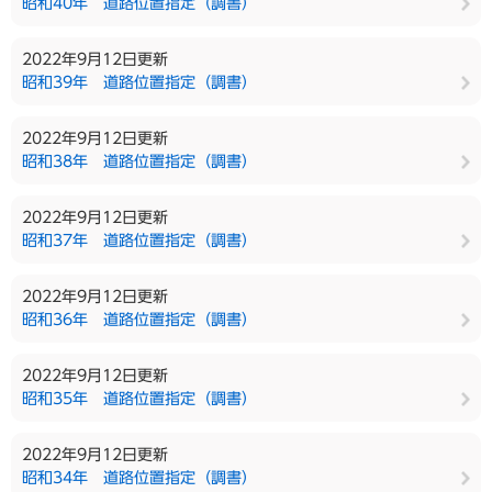
昭和40年 道路位置指定（調書）
2022年9月12日更新
昭和39年 道路位置指定（調書）
2022年9月12日更新
昭和38年 道路位置指定（調書）
2022年9月12日更新
昭和37年 道路位置指定（調書）
2022年9月12日更新
昭和36年 道路位置指定（調書）
2022年9月12日更新
昭和35年 道路位置指定（調書）
2022年9月12日更新
昭和34年 道路位置指定（調書）