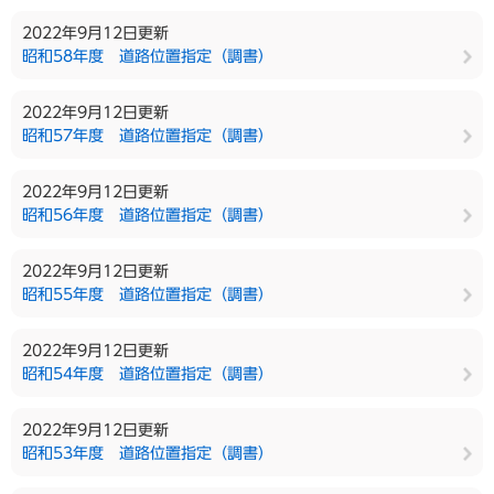
2022年9月12日更新
昭和58年度 道路位置指定（調書）
2022年9月12日更新
昭和57年度 道路位置指定（調書）
2022年9月12日更新
昭和56年度 道路位置指定（調書）
2022年9月12日更新
昭和55年度 道路位置指定（調書）
2022年9月12日更新
昭和54年度 道路位置指定（調書）
2022年9月12日更新
昭和53年度 道路位置指定（調書）