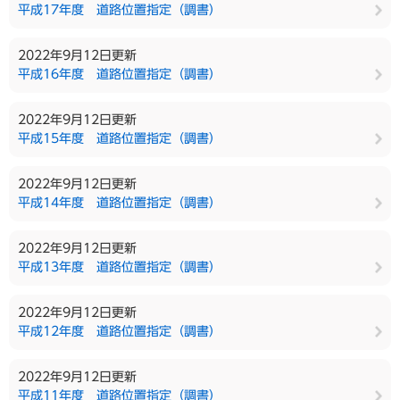
平成17年度 道路位置指定（調書）
2022年9月12日更新
平成16年度 道路位置指定（調書）
2022年9月12日更新
平成15年度 道路位置指定（調書）
2022年9月12日更新
平成14年度 道路位置指定（調書）
2022年9月12日更新
平成13年度 道路位置指定（調書）
2022年9月12日更新
平成12年度 道路位置指定（調書）
2022年9月12日更新
平成11年度 道路位置指定（調書）