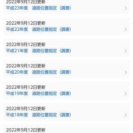
2022年9月12日更新
平成23年度 道路位置指定（調書）
2022年9月12日更新
平成22年度 道路位置指定（調書）
2022年9月12日更新
平成21年度 道路位置指定（調書）
2022年9月12日更新
平成20年度 道路位置指定（調書）
2022年9月12日更新
平成19年度 道路位置指定（調書）
2022年9月12日更新
平成18年度 道路位置指定（調書）
2022年9月12日更新