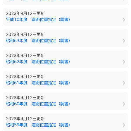
2022年9月12日更新
平成10年度 道路位置指定（調書）
2022年9月12日更新
昭和63年度 道路位置指定（調書）
2022年9月12日更新
昭和62年度 道路位置指定（調書）
2022年9月12日更新
昭和61年度 道路位置指定（調書）
2022年9月12日更新
昭和60年度 道路位置指定（調書）
2022年9月12日更新
昭和59年度 道路位置指定（調書）