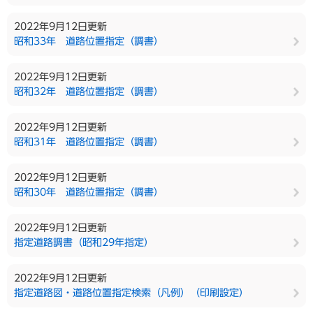
2022年9月12日更新
昭和33年 道路位置指定（調書）
2022年9月12日更新
昭和32年 道路位置指定（調書）
2022年9月12日更新
昭和31年 道路位置指定（調書）
2022年9月12日更新
昭和30年 道路位置指定（調書）
2022年9月12日更新
指定道路調書（昭和29年指定）
2022年9月12日更新
指定道路図・道路位置指定検索（凡例）（印刷設定）