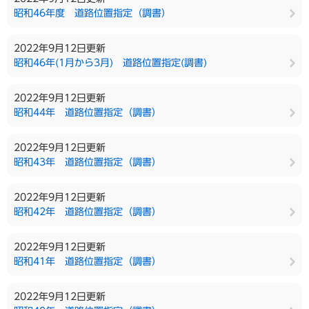
昭和46年度 道路位置指定（調書）
2022年9月12日更新
昭和46年(1月から3月) 道路位置指定(調書)
2022年9月12日更新
昭和44年 道路位置指定（調書）
2022年9月12日更新
昭和43年 道路位置指定（調書）
2022年9月12日更新
昭和42年 道路位置指定（調書）
2022年9月12日更新
昭和41年 道路位置指定（調書）
2022年9月12日更新