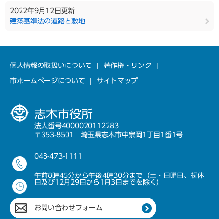
2022年9月12日更新
建築基準法の道路と敷地
個人情報の取扱いについて
著作権・リンク
市ホームページについて
サイトマップ
志木市役所
法人番号4000020112283
〒353-8501 埼玉県志木市中宗岡1丁目1番1号
048-473-1111
午前8時45分から午後4時30分まで（土・日曜日、祝休
日及び12月29日から1月3日までを除く）
お問い合わせフォーム