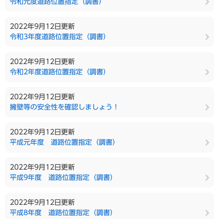
令和元度道路位置指定（調書）
2022年9月12日更新
令和3年度道路位置指定（調書）
2022年9月12日更新
令和2年度道路位置指定（調書）
2022年9月12日更新
擁壁等の安全性を確認しましょう！
2022年9月12日更新
平成元年度 道路位置指定（調書）
2022年9月12日更新
平成9年度 道路位置指定（調書）
2022年9月12日更新
平成8年度 道路位置指定（調書）