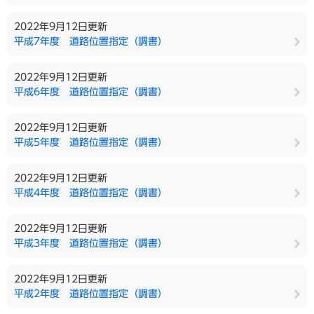
2022年9月12日更新
平成7年度 道路位置指定（調書）
2022年9月12日更新
平成6年度 道路位置指定（調書）
2022年9月12日更新
平成5年度 道路位置指定（調書）
2022年9月12日更新
平成4年度 道路位置指定（調書）
2022年9月12日更新
平成3年度 道路位置指定（調書）
2022年9月12日更新
平成2年度 道路位置指定（調書）