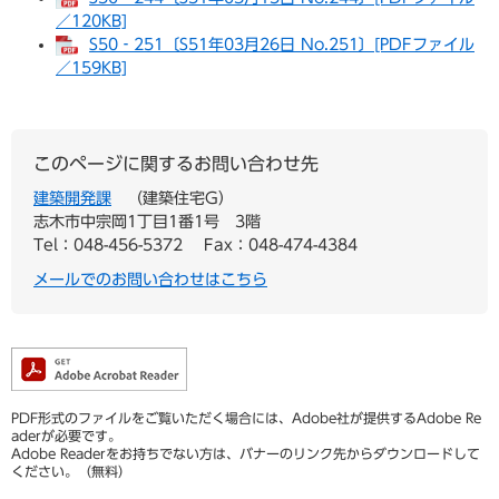
／120KB]
S50‐251〔S51年03月26日 No.251〕[PDFファイル
／159KB]
このページに関するお問い合わせ先
建築開発課
建築住宅G
志木市中宗岡1丁目1番1号 3階
Tel：048-456-5372
Fax：048-474-4384
メールでのお問い合わせはこちら
PDF形式のファイルをご覧いただく場合には、Adobe社が提供するAdobe Re
aderが必要です。
Adobe Readerをお持ちでない方は、バナーのリンク先からダウンロードして
ください。（無料）