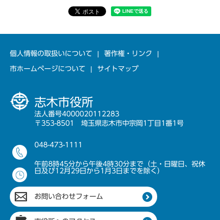
個人情報の取扱いについて
著作権・リンク
市ホームページについて
サイトマップ
志木市役所
法人番号4000020112283
〒353-8501 埼玉県志木市中宗岡1丁目1番1号
048-473-1111
午前8時45分から午後4時30分まで（土・日曜日、祝休
日及び12月29日から1月3日までを除く）
お問い合わせフォーム