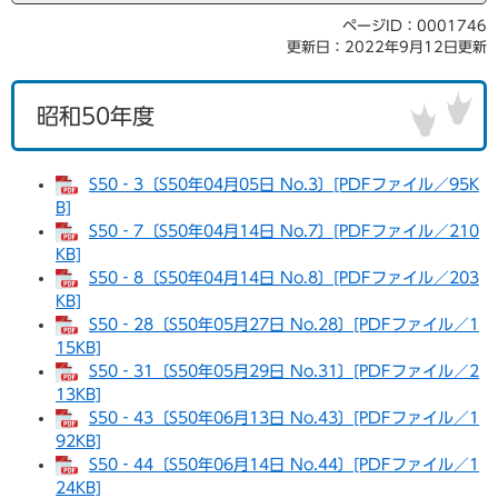
ページID：0001746
更新日：2022年9月12日更新
昭和50年度
S50‐3〔S50年04月05日 No.3〕[PDFファイル／95K
B]
S50‐7〔S50年04月14日 No.7〕[PDFファイル／210
KB]
S50‐8〔S50年04月14日 No.8〕[PDFファイル／203
KB]
S50‐28〔S50年05月27日 No.28〕[PDFファイル／1
15KB]
S50‐31〔S50年05月29日 No.31〕[PDFファイル／2
13KB]
S50‐43〔S50年06月13日 No.43〕[PDFファイル／1
92KB]
S50‐44〔S50年06月14日 No.44〕[PDFファイル／1
24KB]