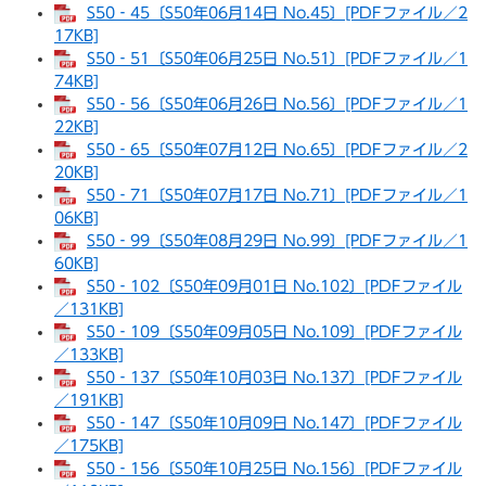
S50‐45〔S50年06月14日 No.45〕[PDFファイル／2
17KB]
S50‐51〔S50年06月25日 No.51〕[PDFファイル／1
74KB]
S50‐56〔S50年06月26日 No.56〕[PDFファイル／1
22KB]
S50‐65〔S50年07月12日 No.65〕[PDFファイル／2
20KB]
S50‐71〔S50年07月17日 No.71〕[PDFファイル／1
06KB]
S50‐99〔S50年08月29日 No.99〕[PDFファイル／1
60KB]
S50‐102〔S50年09月01日 No.102〕[PDFファイル
／131KB]
S50‐109〔S50年09月05日 No.109〕[PDFファイル
／133KB]
S50‐137〔S50年10月03日 No.137〕[PDFファイル
／191KB]
S50‐147〔S50年10月09日 No.147〕[PDFファイル
／175KB]
S50‐156〔S50年10月25日 No.156〕[PDFファイル