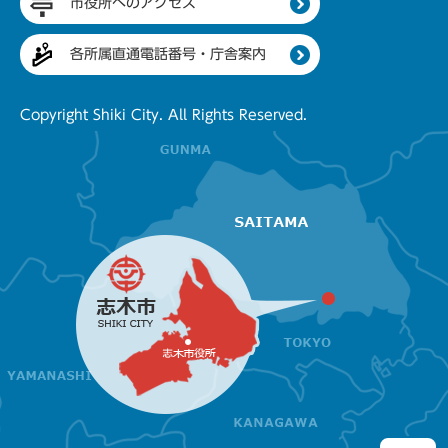
市役所へのアクセス
各所属直通電話番号・庁舎案内
Copyright Shiki City. All Rights Reserved.