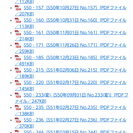
／112KB]
S50‐157〔S50年10月27日 No.157〕[PDFファイル
／207KB]
S50‐160〔S50年10月31日 No.160〕[PDFファイル
／113KB]
S50‐161〔S50年11月01日 No.161〕[PDFファイル
／214KB]
S50‐171〔S50年11月26日 No.171〕[PDFファイル
／259KB]
S50‐185〔S50年12月23日 No.185〕[PDFファイル
／491KB]
S50‐215〔S51年02月06日 No.215〕[PDFファイル
／189KB]
S50‐220〔S51年02月17日 No.220〕[PDFファイル
／145KB]
S50‐233(変)〔S50年09月01日 No.233(変)〕[PDFフ
ァイル／247KB]
S50‐235〔S51年02月27日 No.235〕[PDFファイル
／138KB]
S50‐236〔S51年02月27日 No.236〕[PDFファイル
／370KB]
S50‐244〔S51年03月15日 No.244〕[PDFファイル