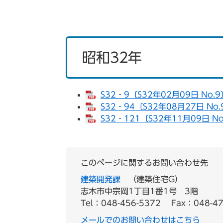
昭和32年
S32‐9〔S32年02月09日 No.
S32‐94〔S32年08月27日 No
S32‐121〔S32年11月09日 N
このページに関するお問い合わせ先
建築開発課
建築住宅G
志木市中宗岡1丁目1番1号 3階
Tel：048-456-5372
Fax：048-47
メールでのお問い合わせはこちら