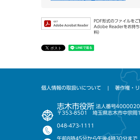
PDF形式のファイルをご覧
Adobe Reader
料）
個人情報の取扱いについて
著作権・リ
志木市役所
法人番号4000020
〒353-8501 埼玉県志木市中宗岡
048-473-1111
午前8時45分から午後4時30分まで