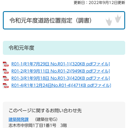
更新日：2022年9月12日更新
令和元年度道路位置指定（調書）
令和元年度
R01-1(R1年7月29日 No.R01-1)[320KB pdfファイル]
R01-2(R1年9月11日 No.R01-2)[949KB pdfファイル]
R01-3(R1年9月18日 No.R01-3)[420KB pdfファイル]
R01-4(R1年12月24日No.R01-4)[471KB pdfファイル]
このページに関するお問い合わせ先
建築開発課
建築住宅G
志木市中宗岡1丁目1番1号 3階