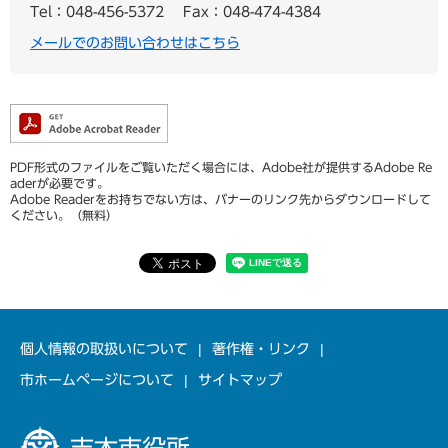
Tel：048-456-5372
Fax：048-474-4384
メールでのお問い合わせはこちら
PDF形式のファイルをご覧いただく場合には、Adobe社が提供するAdobe Re
aderが必要です。
Adobe Readerをお持ちでない方は、バナーのリンク先からダウンロードして
ください。（無料）
個人情報の取扱いについて
著作権・リンク
市ホームページについて
サイトマップ