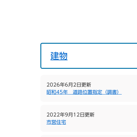
建物
2026年6月2日更新
昭和45年 道路位置指定（調書）
2022年9月12日更新
市営住宅