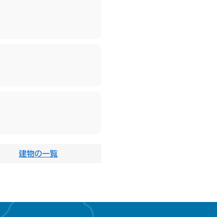
建物の一覧