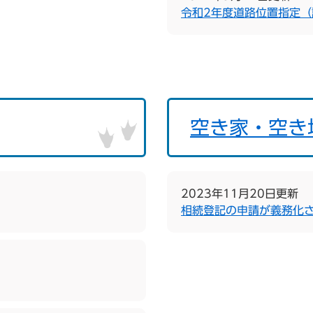
令和2年度道路位置指定（
空き家・空き
2023年11月20日更新
相続登記の申請が義務化さ