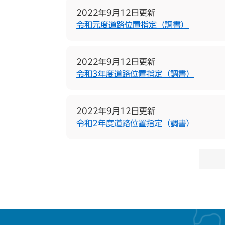
2022年9月12日更新
令和元度道路位置指定（調書）
2022年9月12日更新
令和3年度道路位置指定（調書）
2022年9月12日更新
令和2年度道路位置指定（調書）