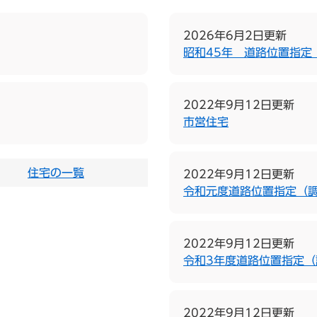
2026年6月2日更新
昭和45年 道路位置指定
2022年9月12日更新
市営住宅
住宅の一覧
2022年9月12日更新
令和元度道路位置指定（
2022年9月12日更新
令和3年度道路位置指定（
2022年9月12日更新