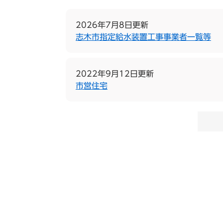
2026年7月8日更新
志木市指定給水装置工事事業者一覧等
2022年9月12日更新
市営住宅