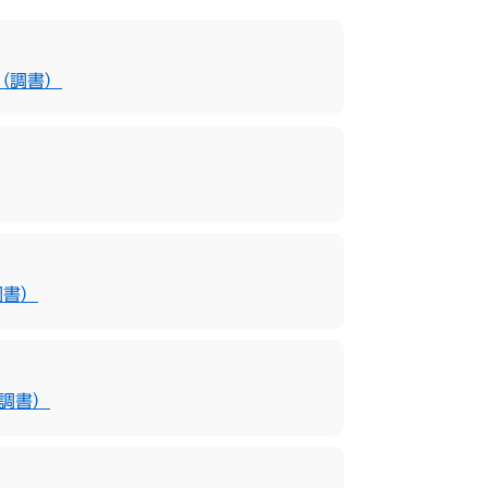
（調書）
調書）
調書）