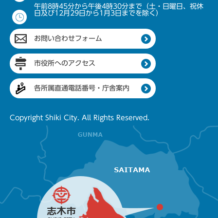
午前8時45分から午後4時30分まで（土・日曜日、祝休
日及び12月29日から1月3日までを除く）
お問い合わせフォーム
市役所へのアクセス
各所属直通電話番号・庁舎案内
Copyright Shiki City. All Rights Reserved.