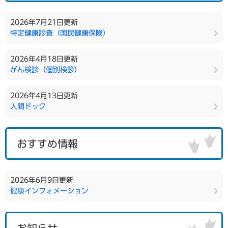
2026年7月21日更新
特定健康診査（国民健康保険）
2026年4月18日更新
がん検診（個別検診）
2026年4月13日更新
人間ドック
おすすめ情報
2026年6月9日更新
健康インフォメーション