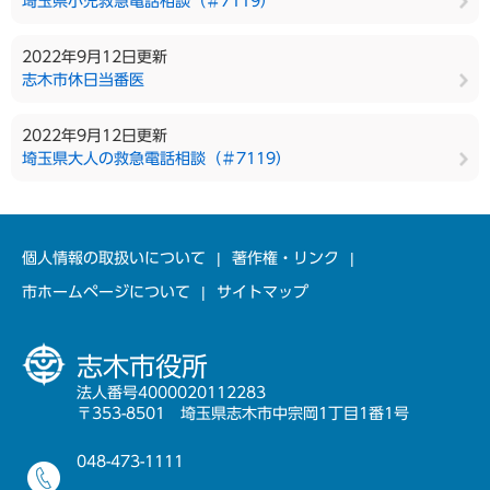
埼玉県小児救急電話相談（＃7119）
2022年9月12日更新
志木市休日当番医
2022年9月12日更新
埼玉県大人の救急電話相談（＃7119）
個人情報の取扱いについて
著作権・リンク
市ホームページについて
サイトマップ
志木市役所
法人番号4000020112283
〒353-8501 埼玉県志木市中宗岡1丁目1番1号
048-473-1111