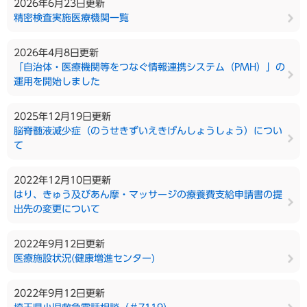
2026年6月23日更新
精密検査実施医療機関一覧
2026年4月8日更新
「自治体・医療機関等をつなぐ情報連携システム（PMH）」の
運用を開始しました
2025年12月19日更新
脳脊髄液減少症（のうせきずいえきげんしょうしょう）につい
て
2022年12月10日更新
はり、きゅう及びあん摩・マッサージの療養費支給申請書の提
出先の変更について
2022年9月12日更新
医療施設状況(健康増進センター)
2022年9月12日更新