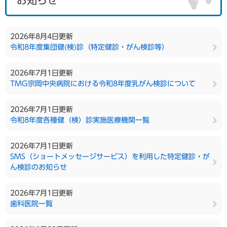
お知らせ
2026年8月4日更新
令和8年度集団健(検)診（特定健診・がん検診等）
2026年7月1日更新
TMG宗岡中央病院における令和8年度乳がん検診について
2026年7月1日更新
令和8年度各種健（検）診実施医療機関一覧
2026年7月1日更新
SMS（ショートメッセージサービス）を利用した特定健診・が
ん検診のお知らせ
2026年7月1日更新
歯科医院一覧