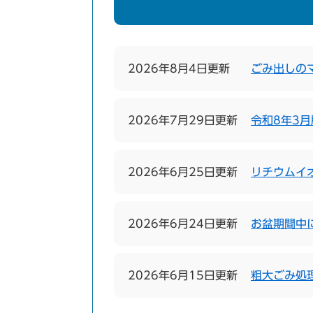
2026年8月4日更新
ごみ出しの
2026年7月29日更新
令和8年3
2026年6月25日更新
リチウムイ
2026年6月24日更新
お盆期間中
2026年6月15日更新
粗大ごみ処