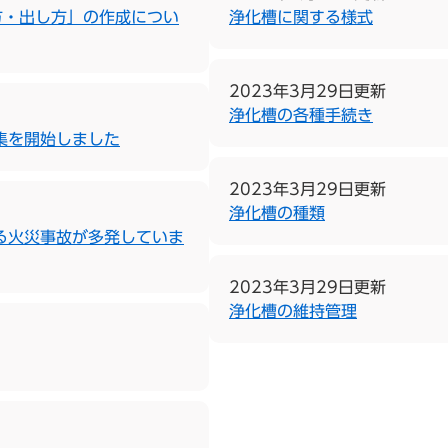
方・出し方」の作成につい
浄化槽に関する様式
2023年3月29日更新
浄化槽の各種手続き
集を開始しました
2023年3月29日更新
浄化槽の種類
る火災事故が多発していま
2023年3月29日更新
浄化槽の維持管理