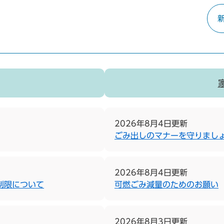
2026年8月4日更新
ごみ出しのマナーを守りまし
2026年8月4日更新
制限について
可燃ごみ減量のためのお願い
2026年8月3日更新