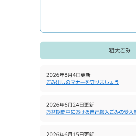
粗大ごみ
2026年8月4日更新
ごみ出しのマナーを守りましょう
2026年6月24日更新
お盆期間中における自己搬入ごみの受入
2026年6月15日更新