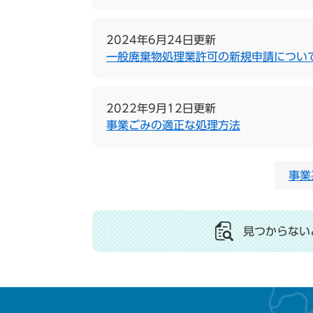
2024年6月24日更新
一般廃棄物処理業許可の新規申請につい
2022年9月12日更新
事業ごみの適正な処理方法
事業
見つからない