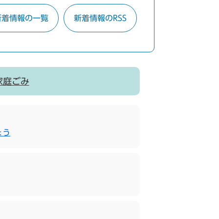
新着情報の一覧
新着情報のRSS
家庭ごみ
ょう