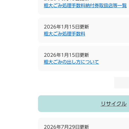
粗大ごみ処理手数料納付券取扱店等一覧
2026年1月15日更新
粗大ごみ処理手数料
2026年1月15日更新
粗大ごみの出し方について
リサイクル
2026年7月29日更新