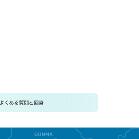
よくある質問と回答