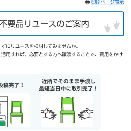
印刷ページ表示
不要品リユースのご案内
さずにリユースを検討してみませんか。
を活用すれば、必要とする方へ譲渡することで、費用をかけ