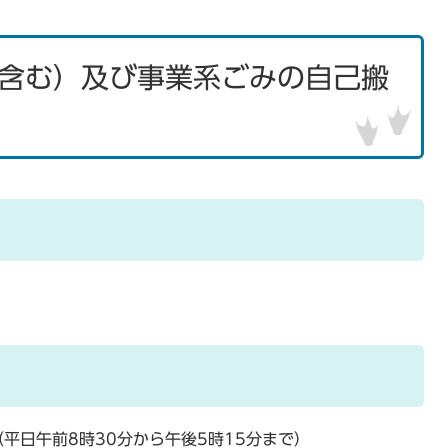
含む）及び事業系ごみの自己搬
（平日午前8時30分から午後5時15分まで）