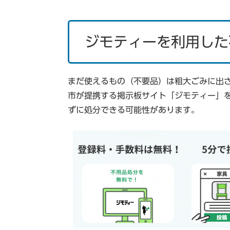
ジモティーを利用した
まだ使えるもの（不要品）は粗大ごみに出
市が提携する掲示板サイト「ジモティー」
ずに処分できる可能性があります。