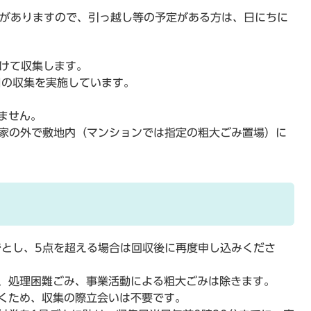
合がありますので、引っ越し等の予定がある方は、日にちに
かけて収集します。
日の収集を実施しています。
ません。
、家の外で敷地内（マンションでは指定の粗大ごみ置場）に
でとし、5点を超える場合は回収後に再度申し込みくださ
、処理困難ごみ、事業活動による粗大ごみは除きます。
くため、収集の際立会いは不要です。