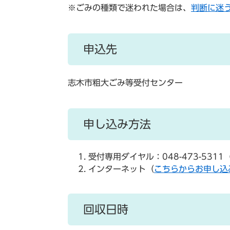
※ごみの種類で迷われた場合は、
判断に迷
申込先
志木市粗大ごみ等受付センター
申し込み方法
受付専用ダイヤル：
048-473-5311
インターネット（
こちらからお申し込
回収日時