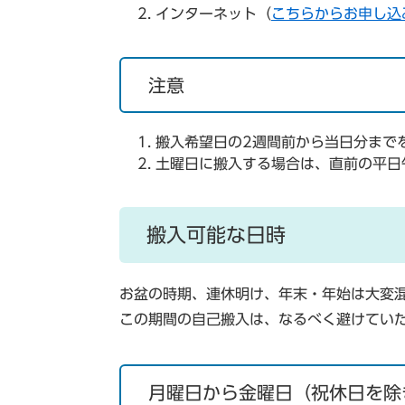
インターネット（
こちらからお申し込
注意
搬入希望日の2週間前から当日分まで
土曜日に搬入する場合は、直前の平日
搬入可能な日時
お盆の時期、連休明け、年末・年始は大変
この期間の自己搬入は、なるべく避けてい
月曜日から金曜日（祝休日を除