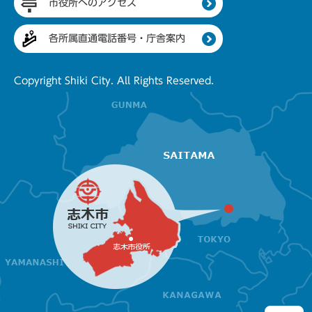
市役所へのアクセス
各所属直通電話番号・庁舎案内
Copyright Shiki City. All Rights Reserved.