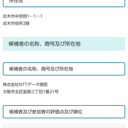
所在地
志木市中宗岡1−1−1
志木市役所2階
候補者の名称、商号及び所在地
候補者の名称、商号及び所在地
株式会社NTTデータ関西
大阪市北区堂島三丁目1番21号
候補者及び参加者の評価点及び順位