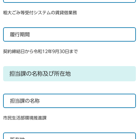
粗大ごみ等受付システムの賃貸借業務
履行期間
契約締結日から令和12年9月30日まで
担当課の名称及び所在地
担当課の名称
市民生活部環境推進課