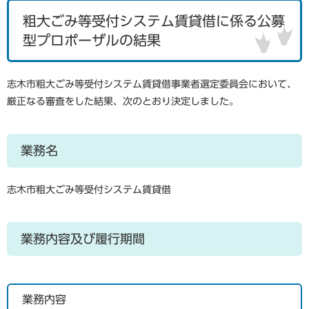
粗大ごみ等受付システム賃貸借に係る公募
型プロポーザルの結果
志木市粗大ごみ等受付システム賃貸借事業者選定委員会において、
厳正なる審査をした結果、次のとおり決定しました。
業務名
志木市粗大ごみ等受付システム賃貸借
業務内容及び履行期間
業務内容