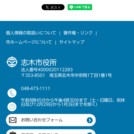
個人情報の取扱いについて
著作権・リンク
市ホームページについて
サイトマップ
志木市役所
法人番号4000020112283
〒353-8501 埼玉県志木市中宗岡1丁目1番1号
048-473-1111
午前8時45分から午後4時30分まで（土・日曜日、祝休
日及び12月29日から1月3日までを除く）
お問い合わせフォーム