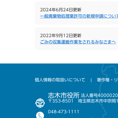
2024年6月24日更新
一般廃棄物処理業許可の新規申請につい
2022年9月12日更新
ごみの収集運搬作業をされるみなさまへ
個人情報の取扱いについて
著作権・リ
志木市役所
法人番号4000020
〒353-8501 埼玉県志木市中宗岡
048-473-1111