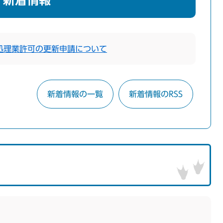
新着情報
処理業許可の更新申請について
新着情報の一覧
新着情報のRSS