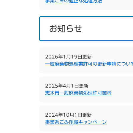
事業ごみの適正な処理方法
お知らせ
2026年1月19日更新
一般廃棄物処理業許可の更新申請につい
2025年4月1日更新
志木市一般廃棄物処理許可業者
2024年10月1日更新
事業系ごみ削減キャンペーン