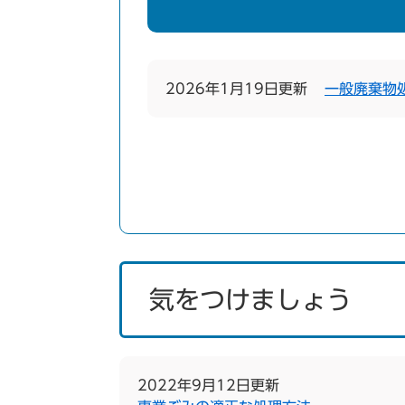
2026年1月19日更新
一般廃棄物
気をつけましょう
2022年9月12日更新