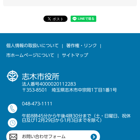
個人情報の取扱いについて
著作権・リンク
市ホームページについて
サイトマップ
志木市役所
法人番号4000020112283
〒353-8501 埼玉県志木市中宗岡1丁目1番1号
048-473-1111
午前8時45分から午後4時30分まで（土・日曜日、祝休
日及び12月29日から1月3日までを除く）
お問い合わせフォーム