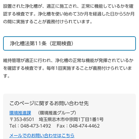
設置された浄化槽が、適正に施工され、正常に機能しているかを確
認する検査です。浄化槽を使い始めて3か月を経過した日から5か月
の間に実施することが義務付けられています。
浄化槽法第11条（定期検査）
維持管理が適正に行われ、浄化槽の正常な機能が発揮されているか
を確認する検査です。毎年1回実施することが義務付けられていま
す。
このページに関するお問い合わせ先
環境推進課
環境推進グループ
〒353-8501
埼玉県志木市中宗岡1丁目1番1号
Tel：048-473-1492
Fax：048-474-4462
メールでのお問い合わせはこちら