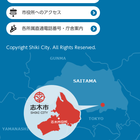
市役所へのアクセス
各所属直通電話番号・庁舎案内
Copyright Shiki City. All Rights Reserved.