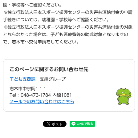
園・学校等へご確認ください。
※独立行政法人日本スポーツ振興センターの災害共済給付金の申請
手続きについては、幼稚園・学校等へご確認ください。
※独立行政法人日本スポーツ振興センターの災害共済給付金の対象
とならなかった場合は、子ども医療費等の助成対象となりますの
で、志木市へ交付申請をしてください。
このページに関するお問い合わせ先
子ども支援課
支給グループ
志木市中宗岡1-1-1
Tel：048-473-1784 内線1081
メールでのお問い合わせはこちら