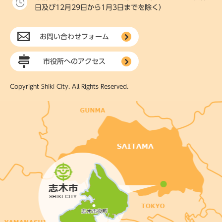
日及び12月29日から1月3日までを除く）
お問い合わせフォーム
市役所へのアクセス
Copyright Shiki City. All Rights Reserved.