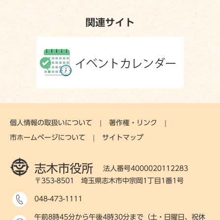
関連サイト
個人情報の取扱いについて
著作権・リンク
市ホームページについて
サイトマップ
志木市役所
法人番号4000020112283
〒353-8501 埼玉県志木市中宗岡1丁目1番1号
048-473-1111
午前8時45分から午後4時30分まで（土・日曜日、祝休