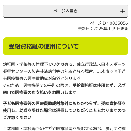
ページ内目次
ページID：0035056
更新日：2025年9月9日更新
受給資格証の使用について
幼稚園・学校等の管理下でのケガ等で、独立行政法人日本スポーツ
振興センターの災害共済給付金の対象となる場合、志木市では子ど
も医療費等の医療費助成対象外となります。
そのため、医療機関での会計の際は、
受給資格証は使用せず、必ず
窓口で医療費のお支払いをお願いします。
子ども医療費等の医療費助成対象外にもかかわらず、受給資格証を
使用し、助成を受けた場合は返還していただくこととなりますので
ご注意ください。
※幼稚園・学校等でのケガで医療機関を受診する場合、事前に幼稚