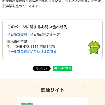
新複合施設建設事業と連携を図りながら、志木地区児童センター建
設事業を進めていきます。
このページに関するお問い合わせ先
子ども支援課
子ども政策グループ
志木市中宗岡1-1-1
Tel：048-473-1111 内線1075
メールでのお問い合わせはこちら
関連サイト