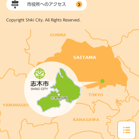
市役所へのアクセス
Copyright Shiki City. All Rights Reserved.