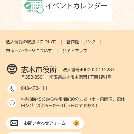
個人情報の取扱いについて
著作権・リンク
市ホームページについて
サイトマップ
志木市役所
法人番号4000020112283
〒353-8501 埼玉県志木市中宗岡1丁目1番1号
048-473-1111
午前8時45分から午後4時30分まで（土・日曜日、祝休
日及び12月29日から1月3日までを除く）
お問い合わせフォーム