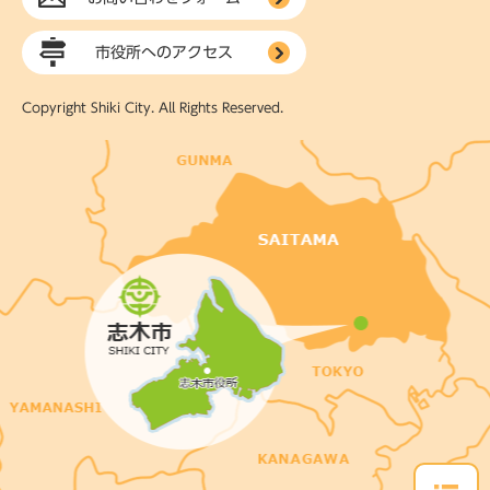
市役所へのアクセス
Copyright Shiki City. All Rights Reserved.