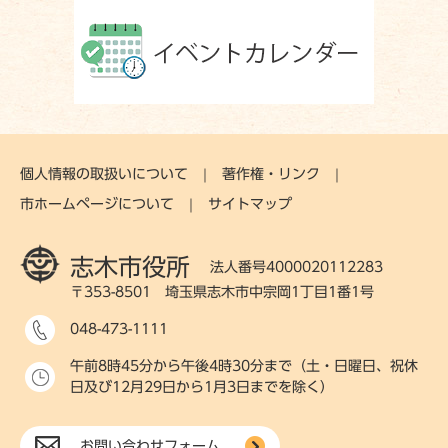
個人情報の取扱いについて
著作権・リンク
市ホームページについて
サイトマップ
志木市役所
法人番号4000020112283
〒353-8501 埼玉県志木市中宗岡1丁目1番1号
048-473-1111
午前8時45分から午後4時30分まで（土・日曜日、祝休
日及び12月29日から1月3日までを除く）
お問い合わせフォーム