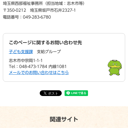
埼玉県西部福祉事務所（担当地域：志木市等）
〒350-0212 埼玉県坂戸市石井2327-1
電話番号：049-283-6780
このページに関するお問い合わせ先
子ども支援課
支給グループ
志木市中宗岡1-1-1
Tel：048-473-1784 内線1081
メールでのお問い合わせはこちら
関連サイト