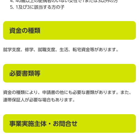
40歳以上の配偶者のいない女性で1または3以外の方
1及び3に該当する方の子
資金の種類
就学支度、修学、就職支度、生活、転宅資金等があります。
必要書類等
資金の種類により、申請書の他にも必要な書類があります。また、
連帯保証人が必要な場合もあります。
事業実施主体・お問合せ