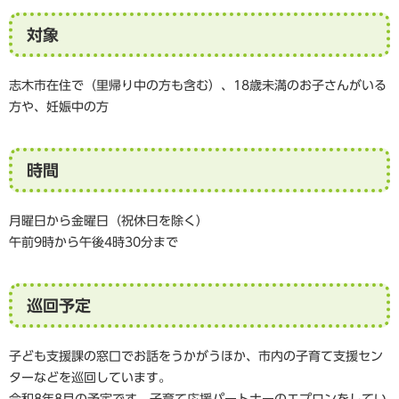
対象
志木市在住で（里帰り中の方も含む）、18歳未満のお子さんがいる
方や、妊娠中の方
時間
月曜日から金曜日（祝休日を除く）
午前9時から午後4時30分まで
巡回予定
子ども支援課の窓口でお話をうかがうほか、
市内の子育て支援セン
ターなどを巡回しています。