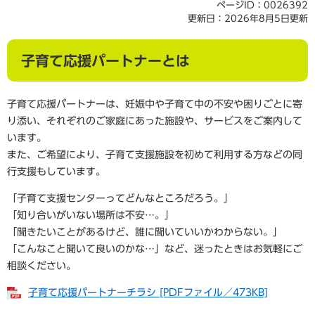
ページID：0026392
更新日：2026年8月5日更新
子育て応援パートナーとは
子育て応援パートナーは、妊娠中や子育て中の不安や困りごとに寄
り添い、それぞれのご家庭にあった施設や、サービスをご案内して
います。
また、
ご希望により、子育て支援施設を初めて利用する方などの同
行支援もしています。
「子育て支援センターってどんなところだろう。」
「知り合いがいない場所は不安…。」
「聞きたいことがあるけど、誰に聞いていいかわからない。」
「こんなこと聞いて良いのかな…」など、迷ったときはお気軽にご
相談ください。
子育て応援パートナーチラシ [PDFファイル／473KB]