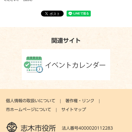
関連サイト
個人情報の取扱いについて
著作権・リンク
市ホームページについて
サイトマップ
志木市役所
法人番号4000020112283