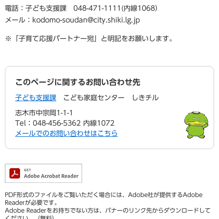
電話：子ども支援課 048-471-1111(内線1068）
メール：kodomo-soudan@city.shiki.lg.jp
※「子育て応援パートナー宛」と明記をお願いします。
このページに関するお問い合わせ先
子ども支援課
こども家庭センター しきチル
志木市中宗岡1-1-1
Tel：048-456-5362 内線1072
メールでのお問い合わせはこちら
PDF形式のファイルをご覧いただく場合には、Adobe社が提供するAdobe
Readerが必要です。
Adobe Readerをお持ちでない方は、バナーのリンク先からダウンロードして
ください。（無料）