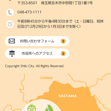
〒353-8501 埼玉県志木市中宗岡1丁目1番1号
048-473-1111
午前8時45分から午後4時30分まで（土・日曜日、祝休
日及び12月29日から1月3日までを除く）
お問い合わせフォーム
市役所へのアクセス
Copyright Shiki City. All Rights Reserved.