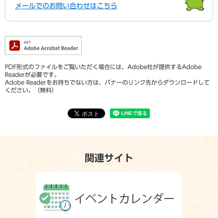
メールでのお問い合わせはこちら
PDF形式のファイルをご覧いただく場合には、Adobe社が提供するAdobe
Readerが必要です。
Adobe Readerをお持ちでない方は、バナーのリンク先からダウンロードして
ください。（無料）
関連サイト