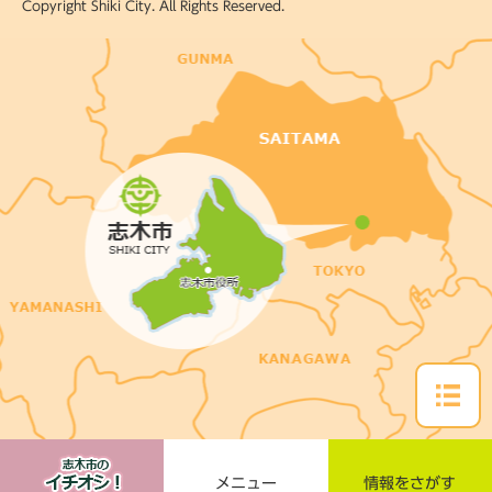
Copyright Shiki City. All Rights Reserved.
メニュー
情報をさがす