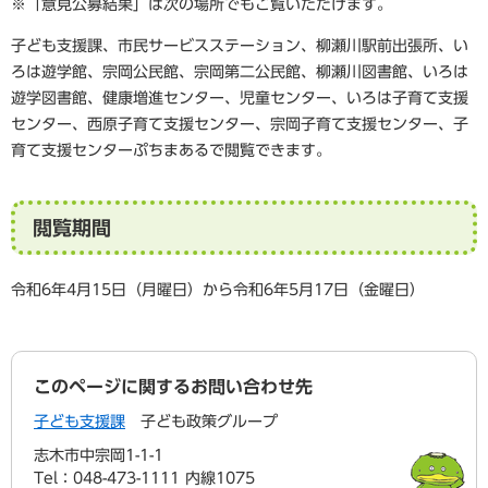
※「意見公募結果」は次の場所でもご覧いただけます。
子ども支援課、市民サービスステーション、柳瀬川駅前出張所、い
ろは遊学館、宗岡公民館、宗岡第二公民館、柳瀬川図書館、いろは
遊学図書館、健康増進センター、児童センター、いろは子育て支援
センター、西原子育て支援センター、宗岡子育て支援センター、子
育て支援センターぷちまあるで閲覧できます。
閲覧期間
令和6年4月15日（月曜日）から令和6年5月17日（金曜日）
このページに関するお問い合わせ先
子ども支援課
子ども政策グループ
志木市中宗岡1-1-1
Tel：048-473-1111 内線1075