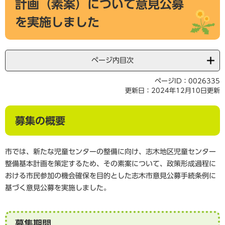
計画（素案）について意見公募
を実施しました
ページ内目次
ページID：0026335
更新日：2024年12月10日更新
募集の概要
市では、新たな児童センターの整備に向け、志木地区児童センター
整備基本計画を策定するため、その素案について、政策形成過程に
おける市民参加の機会確保を目的とした志木市意見公募手続条例に
基づく意見公募を実施しました。
募集期間