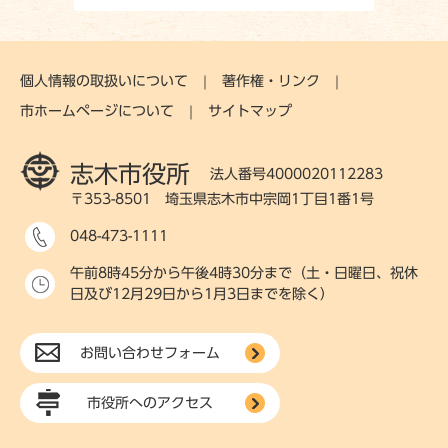
個人情報の取扱いについて
著作権・リンク
市ホームページについて
サイトマップ
志木市役所
法人番号4000020112283
〒353-8501 埼玉県志木市中宗岡1丁目1番1号
048-473-1111
午前8時45分から午後4時30分まで（土・日曜日、祝休
日及び12月29日から1月3日までを除く）
お問い合わせフォーム
市役所へのアクセス