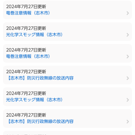
2024年7月27日更新
竜巻注意情報（志木市）
2024年7月27日更新
光化学スモッグ情報（志木市）
2024年7月27日更新
竜巻注意情報（志木市）
2024年7月27日更新
【志木市】防災行政無線の放送内容
2024年7月27日更新
光化学スモッグ情報（志木市）
2024年7月27日更新
【志木市】防災行政無線の放送内容