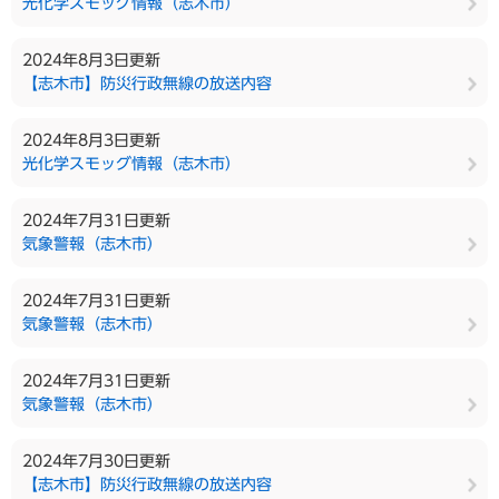
光化学スモッグ情報（志木市）
2024年8月3日更新
【志木市】防災行政無線の放送内容
2024年8月3日更新
光化学スモッグ情報（志木市）
2024年7月31日更新
気象警報（志木市）
2024年7月31日更新
気象警報（志木市）
2024年7月31日更新
気象警報（志木市）
2024年7月30日更新
【志木市】防災行政無線の放送内容