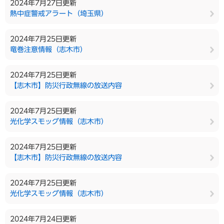
2024年7月27日更新
熱中症警戒アラート（埼玉県）
2024年7月25日更新
竜巻注意情報（志木市）
2024年7月25日更新
【志木市】防災行政無線の放送内容
2024年7月25日更新
光化学スモッグ情報（志木市）
2024年7月25日更新
【志木市】防災行政無線の放送内容
2024年7月25日更新
光化学スモッグ情報（志木市）
2024年7月24日更新