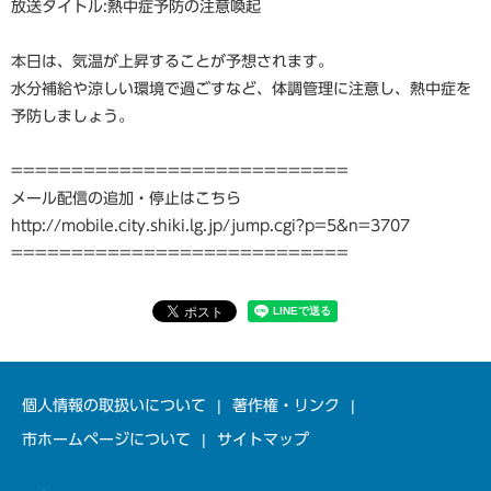
放送タイトル:熱中症予防の注意喚起
本日は、気温が上昇することが予想されます。
水分補給や涼しい環境で過ごすなど、体調管理に注意し、熱中症を
予防しましょう。
============================
メール配信の追加・停止はこちら
http://mobile.city.shiki.lg.jp/jump.cgi?p=5&n=3707
============================
個人情報の取扱いについて
著作権・リンク
市ホームページについて
サイトマップ