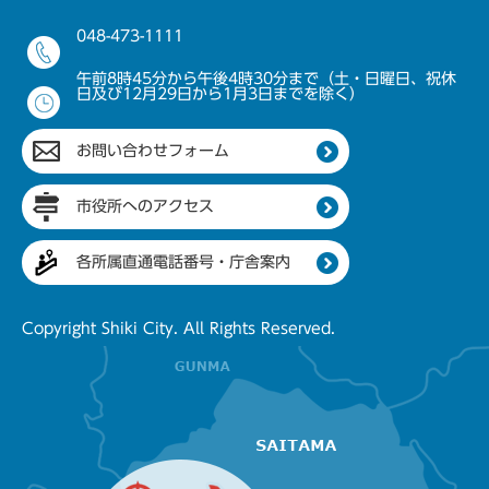
048-473-1111
午前8時45分から午後4時30分まで（土・日曜日、祝休
日及び12月29日から1月3日までを除く）
お問い合わせフォーム
市役所へのアクセス
各所属直通電話番号・庁舎案内
Copyright Shiki City. All Rights Reserved.