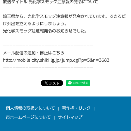
放送タイトル:光化学スモッグ注意報の発令について
埼玉県から、光化学スモッグ注意報が発令されています。できるだ
け外出を控えるようにしましょう。
光化学スモッグ注意報発令のお知らせでした。
============================
メール配信の追加・停止はこちら
http://mobile.city.shiki.lg.jp/jump.cgi?p=5&n=3683
============================
個人情報の取扱いについて
著作権・リンク
市ホームページについて
サイトマップ