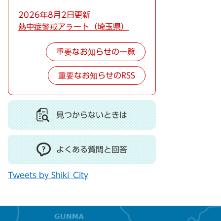
2026年8月2日更新
熱中症警戒アラート（埼玉県）
重要なお知らせの一覧
重要なお知らせのRSS
見つからないときは
よくある質問と回答
Tweets by Shiki_City