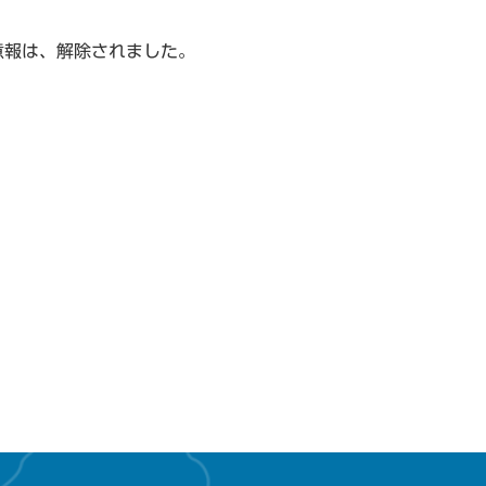
意報は、解除されました。