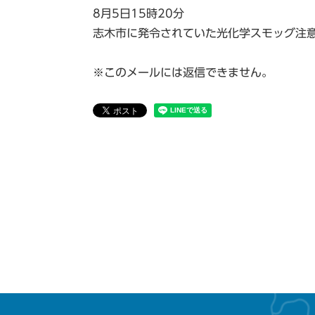
8月5日15時20分
志木市に発令されていた光化学スモッグ注
※このメールには返信できません。