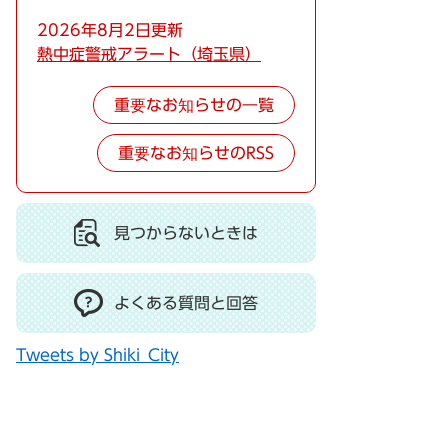
2026年8月2日更新
熱中症警戒アラート（埼玉県）
重要なお知らせの一覧
重要なお知らせのRSS
見つからないときは
よくある質問と回答
Tweets by Shiki_City