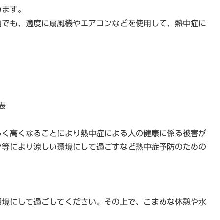
います。
内でも、適度に扇風機やエアコンなどを使用して、熱中症に
表
しく高くなることにより熱中症による人の健康に係る被害が
ン等により涼しい環境にして過ごすなど熱中症予防のための
環境にして過ごしてください。その上で、こまめな休憩や水