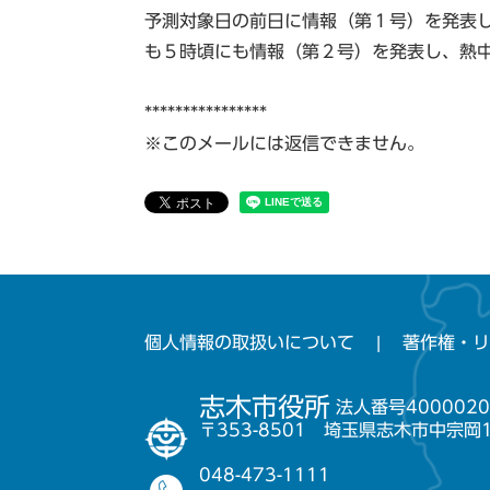
予測対象日の前日に情報（第１号）を発表
も５時頃にも情報（第２号）を発表し、熱
****************
※このメールには返信できません。
個人情報の取扱いについて
著作権・リ
志木市役所
法人番号4000020
〒353-8501 埼玉県志木市中宗岡
048-473-1111