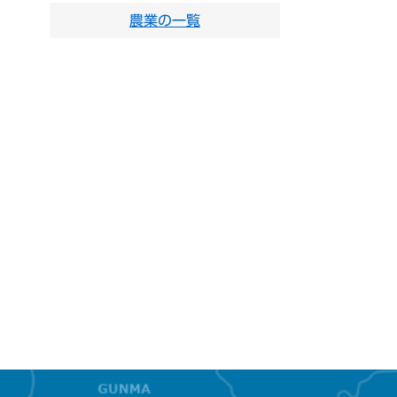
農業の一覧