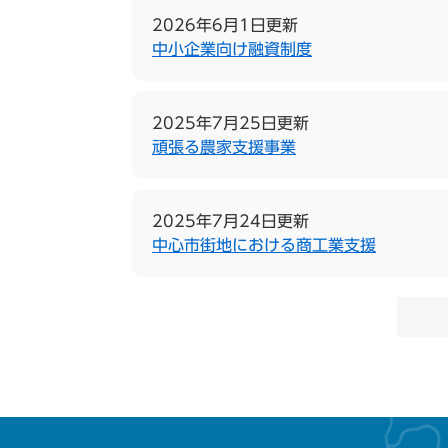
2026年6月1日更新
中小企業向け融資制度
2025年7月25日更新
頑張る農家支援事業
2025年7月24日更新
中心市街地における商工業支援