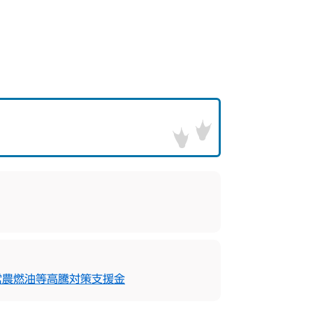
営農燃油等高騰対策支援金