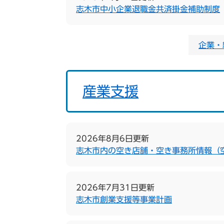
志木市中小企業退職金共済掛金補助制度
企業・
産業支援
2026年8月6日更新
志木市内の空き店舗・空き事務所情報（
2026年7月31日更新
志木市創業支援等事業計画