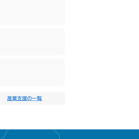
産業支援の一覧