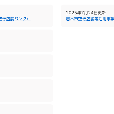
2025年7月24日更新
空き店舗バンク）
志木市空き店舗等活用事