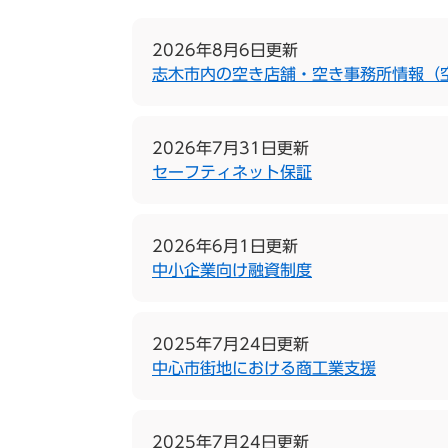
2026年8月6日更新
志木市内の空き店舗・空き事務所情報（
2026年7月31日更新
セーフティネット保証
2026年6月1日更新
中小企業向け融資制度
2025年7月24日更新
中心市街地における商工業支援
2025年7月24日更新