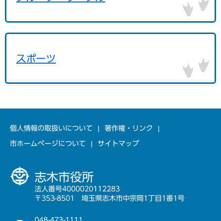
スポーツ
個人情報の取扱いについて
著作権・リンク
市ホームページについて
サイトマップ
志木市役所
法人番号4000020112283
〒353-8501 埼玉県志木市中宗岡1丁目1番1号
048-473-1111