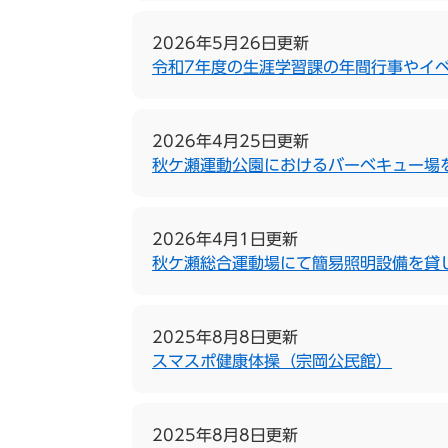
2026年5月26日更新
令和7年度の生涯学習課の年間行事やイ
2026年4月25日更新
秋ケ瀬運動公園におけるバーベキュー場
2026年4月1日更新
秋ケ瀬総合運動場にて簡易照明設備を貸
2025年8月8日更新
スマスポ健康体操（宗岡公民館）
2025年8月8日更新