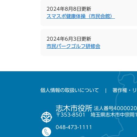
2024年8月8日更新
スマスポ健康体操（市民会館）
2024年6月3日更新
市民パークゴルフ研修会
個人情報の取扱いについて
著作権・リ
志木市役所
法人番号4000020
〒353-8501 埼玉県志木市中宗岡
048-473-1111