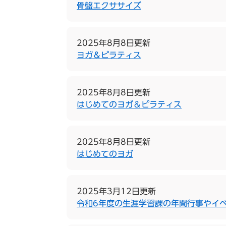
骨盤エクササイズ
2025年8月8日更新
ヨガ＆ピラティス
2025年8月8日更新
はじめてのヨガ＆ピラティス
2025年8月8日更新
はじめてのヨガ
2025年3月12日更新
令和6年度の生涯学習課の年間行事やイ