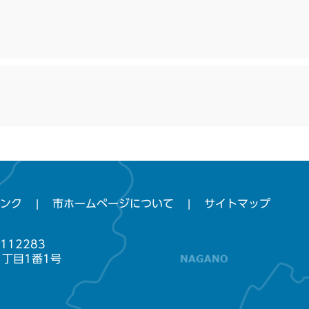
ンク
市ホームページについて
サイトマップ
112283
1丁目1番1号