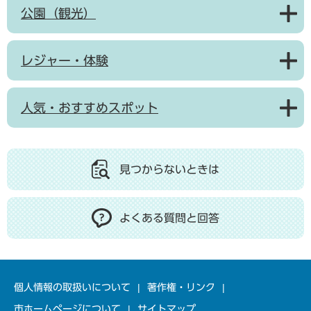
公園（観光）
レジャー・体験
人気・おすすめスポット
見つからないときは
よくある質問と回答
個人情報の取扱いについて
著作権・リンク
市ホームページについて
サイトマップ