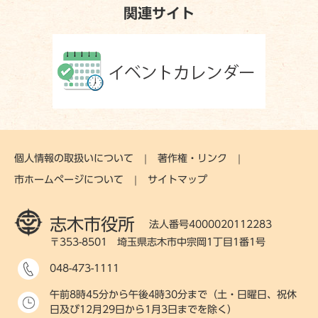
関連サイト
個人情報の取扱いについて
著作権・リンク
市ホームページについて
サイトマップ
志木市役所
法人番号4000020112283
〒353-8501 埼玉県志木市中宗岡1丁目1番1号
048-473-1111
午前8時45分から午後4時30分まで（土・日曜日、祝休
日及び12月29日から1月3日までを除く）