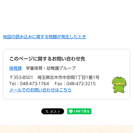
地図の読み込みに関する問題が発生したとき
このページに関するお問い合わせ先
保育課
学童保育・幼稚園グループ
〒353-8501
埼玉県志木市中宗岡1丁目1番1号
Tel：048-473-1764
Fax：048-472-3215
メールでのお問い合わせはこちら