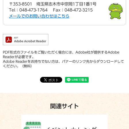
〒353-8501
埼玉県志木市中宗岡1丁目1番1号
Tel：048-473-1764
Fax：048-472-3215
メールでのお問い合わせはこちら
PDF形式のファイルをご覧いただく場合には、Adobe社が提供するAdobe
Readerが必要です。
Adobe Readerをお持ちでない方は、バナーのリンク先からダウンロードして
ください。（無料）
関連サイト