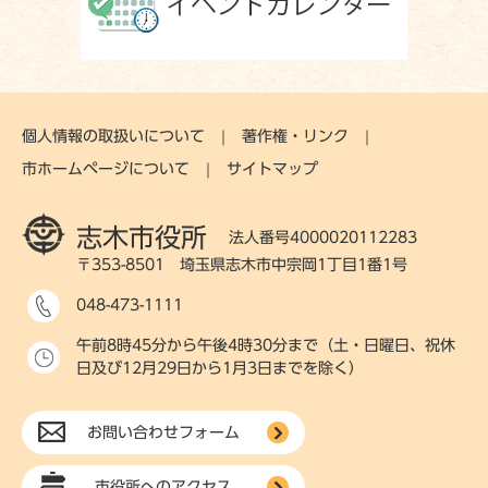
個人情報の取扱いについて
著作権・リンク
市ホームページについて
サイトマップ
志木市役所
法人番号4000020112283
〒353-8501 埼玉県志木市中宗岡1丁目1番1号
048-473-1111
午前8時45分から午後4時30分まで（土・日曜日、祝休
日及び12月29日から1月3日までを除く）
お問い合わせフォーム
市役所へのアクセス