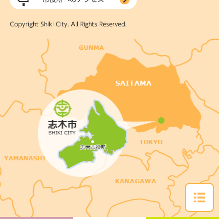
Copyright Shiki City. All Rights Reserved.