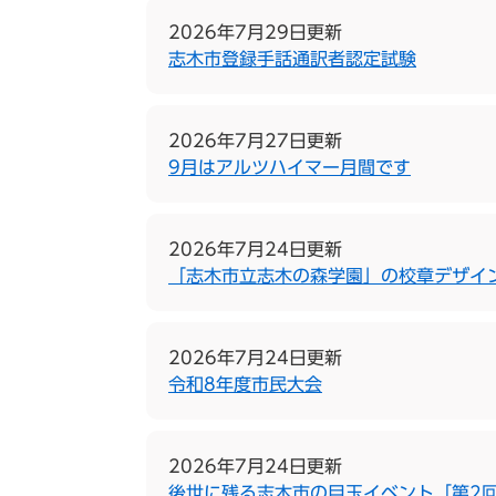
2026年7月29日更新
志木市登録手話通訳者認定試験
2026年7月27日更新
9月はアルツハイマー月間です
2026年7月24日更新
「志木市立志木の森学園」の校章デザイ
2026年7月24日更新
令和8年度市民大会
2026年7月24日更新
後世に残る志木市の目玉イベント「第2