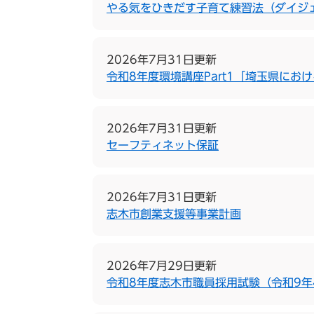
やる気をひきだす子育て練習法（ダイジ
2026年7月31日更新
令和8年度環境講座Part1「埼玉県にお
2026年7月31日更新
セーフティネット保証
2026年7月31日更新
志木市創業支援等事業計画
2026年7月29日更新
令和8年度志木市職員採用試験（令和9年