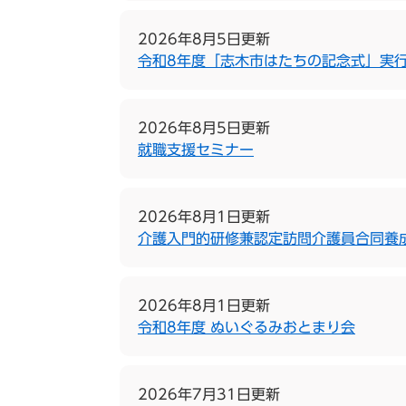
2026年8月5日更新
令和8年度「志木市はたちの記念式」実
2026年8月5日更新
就職支援セミナー
2026年8月1日更新
介護入門的研修兼認定訪問介護員合同養
2026年8月1日更新
令和8年度 ぬいぐるみおとまり会
2026年7月31日更新