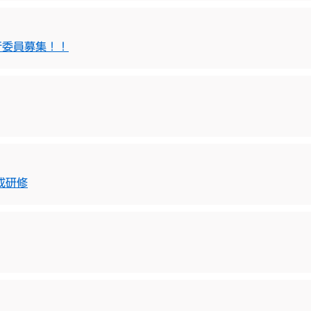
行委員募集！！
成研修