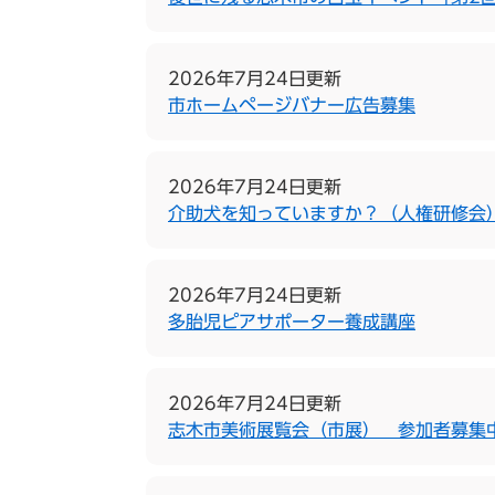
2026年7月24日更新
市ホームページバナー広告募集
2026年7月24日更新
介助犬を知っていますか？（人権研修会
2026年7月24日更新
多胎児ピアサポーター養成講座
2026年7月24日更新
志木市美術展覧会（市展） 参加者募集