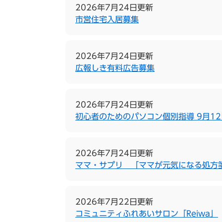
2026年7月24日更新
市営住宅入居募集
2026年7月24日更新
広報しき有料広告募集
2026年7月24日更新
初心者のためのパソコン個別指導 9月1
2026年7月24日更新
ママ・サプリ 「ママが元気になる処方
2026年7月22日更新
コミュニティふれあいサロン「Reiwa」