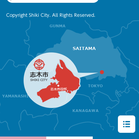
Copyright Shiki City. All Rights Reserved.