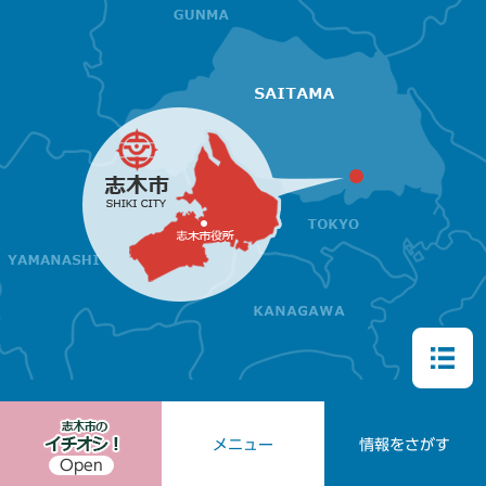
メニュー
情報をさがす
Open