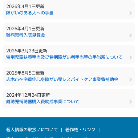
2026年4月1日更新
障がいのある人への手当
2026年4月1日更新
難病患者入院見舞金
2026年3月23日更新
特別児童扶養手当及び特別障がい者手当等の手当額について
2025年8月5日更新
志木市在宅重症心身障がい児レスパイトケア事業費補助金
2024年12月24日更新
難聴児補聴器購入費助成事業について
個人情報の取扱いについて
著作権・リンク