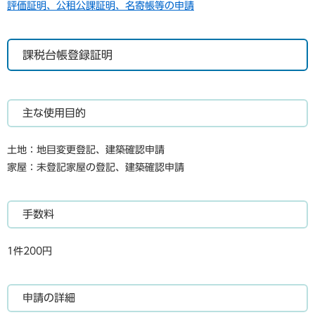
評価証明、公租公課証明、名寄帳等の申請
課税台帳登録証明
主な使用目的
土地：地目変更登記、建築確認申請
家屋：未登記家屋の登記、建築確認申請
手数料
1件200円
申請の詳細