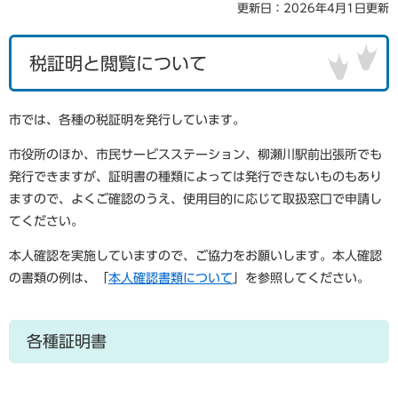
更新日：2026年4月1日更新
税証明と閲覧について
市では、各種の税証明を発行しています。
市役所のほか、市民サービスステーション、柳瀬川駅前出張所でも
発行できますが、証明書の種類によっては発行できないものもあり
ますので、よくご確認のうえ、使用目的に応じて取扱窓口で申請し
てください。
本人確認を実施していますので、ご協力をお願いします。本人確認
の書類の例は、「
本人確認書類について
」を参照してください。
各種証明書