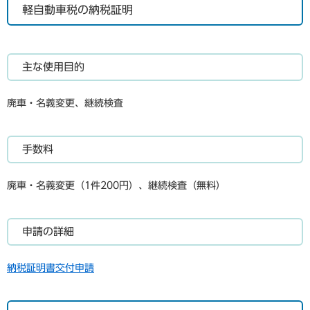
軽自動車税の納税証明
主な使用目的
廃車・名義変更、継続検査
手数料
廃車・名義変更（1件200円）、継続検査（無料）
申請の詳細
納税証明書交付申請