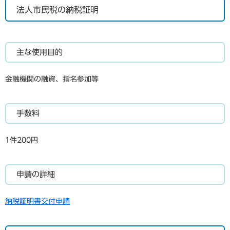
法人市民税の納税証明
主な使用目的
金融機関の融資、指名参加等
手数料
1件200円
申請の詳細
納税証明書交付申請