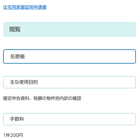
住宅用家屋証明申請書
閲覧
名寄帳
主な使用目的
確定申告資料、税額の物件別内訳の確認
手数料
1件200円