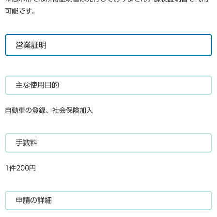
可能です。
営業証明
主な使用目的
自動車の登録、社会保険加入
手数料
1件200円
申請の詳細