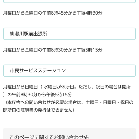
月曜日から金曜日の午前8時45分から午後4時30分
柳瀬川駅前出張所
月曜日から金曜日の午前8時30分から午後5時15分
市民サービスステーション
月曜日から日曜日（ 水曜日が休所日。ただし、祝日の場合は開所 ​
）の午前8時30分から午後5時15分
（本庁舎への問い合わせが必要な場合は、土曜日・日曜日・祝日の
開所日の証明書の発行はできません）
このページに関するお問い合わせ先