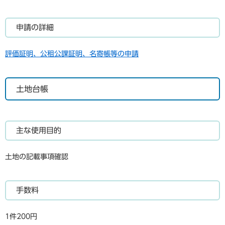
申請の詳細
評価証明、公租公課証明、名寄帳等の申請
土地台帳
主な使用目的
土地の記載事項確認
手数料
1件200円