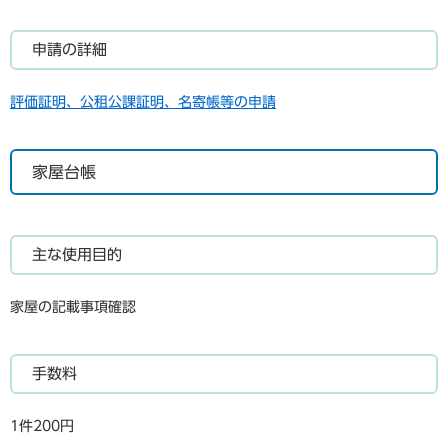
申請の詳細
評価証明、公租公課証明、名寄帳等の申請
家屋台帳
主な使用目的
家屋の記載事項確認
手数料
1件200円