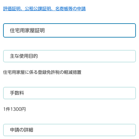
評価証明、公租公課証明、名寄帳等の申請
住宅用家屋証明
主な使用目的
住宅用家屋に係る登録免許税の軽減措置
手数料
1件1300円
申請の詳細