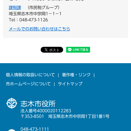
課税課
市民税グループ
埼玉県志木市中宗岡1−1−1
Tel：048-473-1126
メールでのお問い合わせはこちら
個人情報の取扱いについて
著作権・リンク
市ホームページについて
サイトマップ
志木市役所
法人番号4000020112283
〒353-8501 埼玉県志木市中宗岡1丁目1番1号
048-473-1111