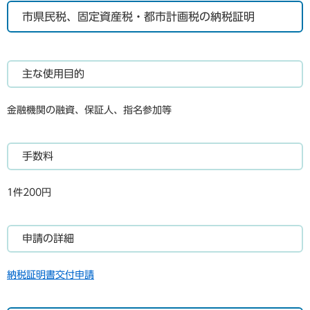
市県民税、固定資産税・都市計画税の納税証明
主な使用目的
金融機関の融資、保証人、指名参加等
手数料
1件200円
申請の詳細
納税証明書交付申請