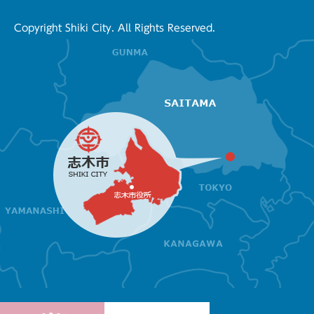
Copyright Shiki City. All Rights Reserved.