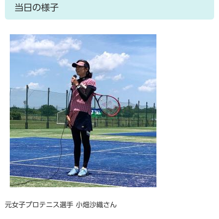
当日の様子
元女子プロテニス選手 小畑沙織さん