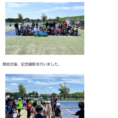
開会式後、記念撮影を行いました。