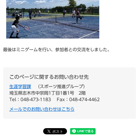
最後はミニゲームを行い、参加者との交流をしました。
このページに関するお問い合わせ先
生涯学習課
スポーツ推進グループ
埼玉県志木市中宗岡1丁目1番1号 2階
Tel：048-473-1183
Fax：048-474-4462
メールでのお問い合わせはこちら