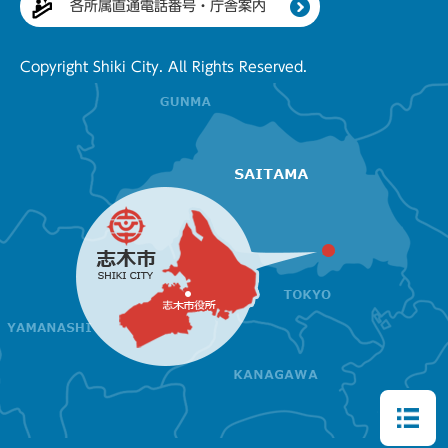
各所属直通電話番号・庁舎案内
Copyright Shiki City. All Rights Reserved.