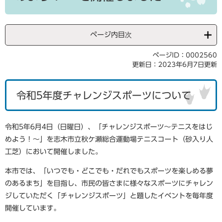
ページ内目次
ページID：0002560
更新日：2023年6月7日更新
令和5年度チャレンジスポーツについて
令和5年6月4日（日曜日）、「チャレンジスポーツ～テニスをはじ
めよう！～」を志木市立秋ケ瀬総合運動場テニスコート（砂入り人
工芝）において開催しました。
本市では、「いつでも・どこでも・だれでもスポーツを楽しめる夢
のあるまち」を目指し、市民の皆さまに様々なスポーツにチャレン
ジしていただく「チャレンジスポーツ」と題したイベントを毎年度
開催しています。