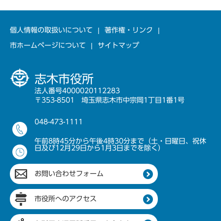
個人情報の取扱いについて
著作権・リンク
市ホームページについて
サイトマップ
志木市役所
法人番号4000020112283
〒353-8501 埼玉県志木市中宗岡1丁目1番1号
048-473-1111
午前8時45分から午後4時30分まで（土・日曜日、祝休
日及び12月29日から1月3日までを除く）
お問い合わせフォーム
市役所へのアクセス