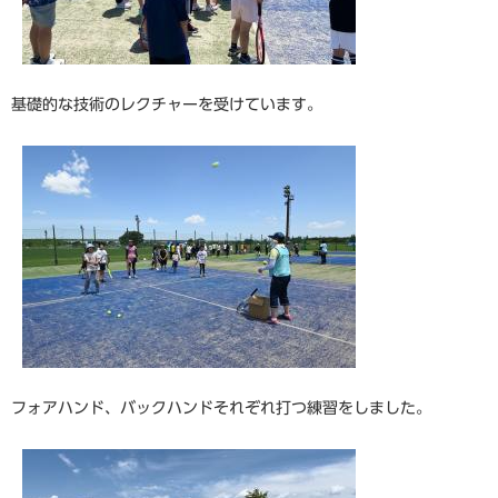
基礎的な技術のレクチャーを受けています。
フォアハンド、バックハンドそれぞれ打つ練習をしました。