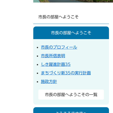
市長の部屋へようこそ
市長の部屋へようこそ
市長のプロフィール
市長所信表明
しき躍進計画35
まちづくり新35の実行計画
施政方針
市長の部屋へようこその一覧