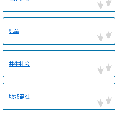
児童
共生社会
地域福祉