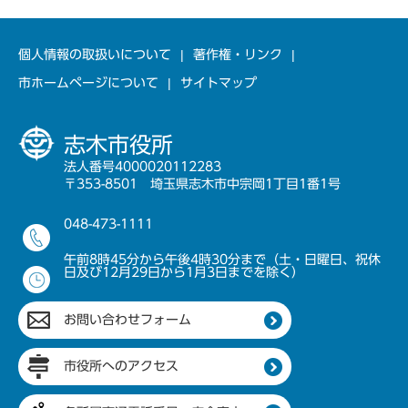
個人情報の取扱いについて
著作権・リンク
市ホームページについて
サイトマップ
志木市役所
法人番号4000020112283
〒353-8501 埼玉県志木市中宗岡1丁目1番1号
048-473-1111
午前8時45分から午後4時30分まで（土・日曜日、祝休
日及び12月29日から1月3日までを除く）
お問い合わせフォーム
市役所へのアクセス