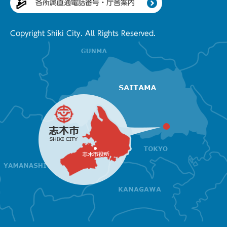
各所属直通電話番号・庁舎案内
Copyright Shiki City. All Rights Reserved.