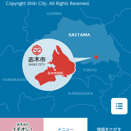
Copyright Shiki City. All Rights Reserved.
メニュー
情報をさがす