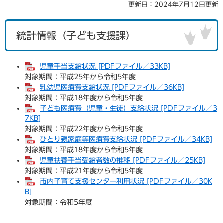
更新日：2024年7月12日更新
統計情報（子ども支援課）
児童手当支給状況 [PDFファイル／33KB]
対象期間：平成25年から令和5年度
乳幼児医療費支給状況 [PDFファイル／36KB]
対象期間：平成18年度から令和5年度
子ども医療費（児童・生徒）支給状況 [PDFファイル／3
7KB]
対象期間：平成22年度から令和5年度
ひとり親家庭等医療費支給状況 [PDFファイル／34KB]
対象期間：平成18年度から令和5年度
児童扶養手当受給者数の推移 [PDFファイル／25KB]
対象期間：平成21年度から令和5年度
市内子育て支援センター利用状況 [PDFファイル／30K
B]
対象期間：令和5年度