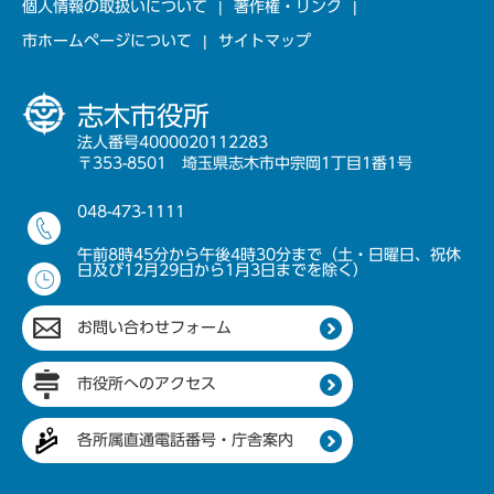
個人情報の取扱いについて
著作権・リンク
市ホームページについて
サイトマップ
志木市役所
法人番号4000020112283
〒353-8501 埼玉県志木市中宗岡1丁目1番1号
048-473-1111
午前8時45分から午後4時30分まで（土・日曜日、祝休
日及び12月29日から1月3日までを除く）
お問い合わせフォーム
市役所へのアクセス
各所属直通電話番号・庁舎案内