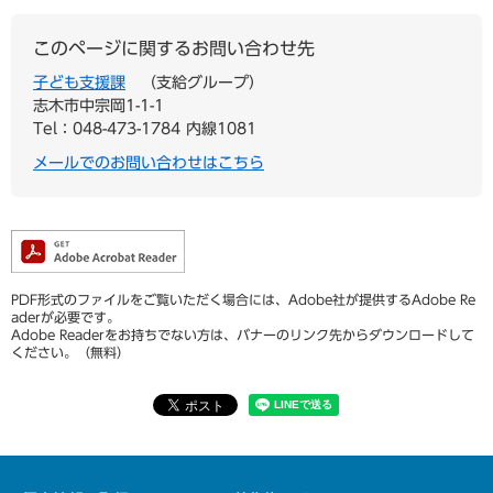
このページに関するお問い合わせ先
子ども支援課
支給グループ
志木市中宗岡1-1-1
Tel：048-473-1784 内線1081
メールでのお問い合わせはこちら
PDF形式のファイルをご覧いただく場合には、Adobe社が提供するAdobe Re
aderが必要です。
Adobe Readerをお持ちでない方は、バナーのリンク先からダウンロードして
ください。（無料）