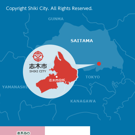
Copyright Shiki City. All Rights Reserved.